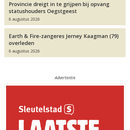
Provincie dreigt in te grijpen bij opvang
statushouders Oegstgeest
6 augustus 2026
Earth & Fire-zangeres Jerney Kaagman (79)
overleden
6 augustus 2026
Advertentie