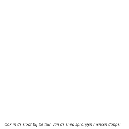
Ook in de sloot bij De tuin van de smid sprongen mensen dapper