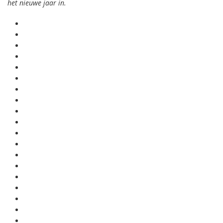
het nieuwe jaar in.