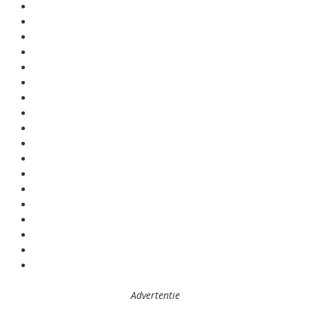
Advertentie