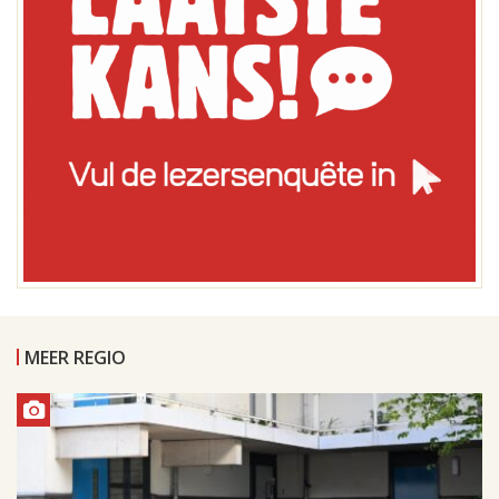
MEER REGIO