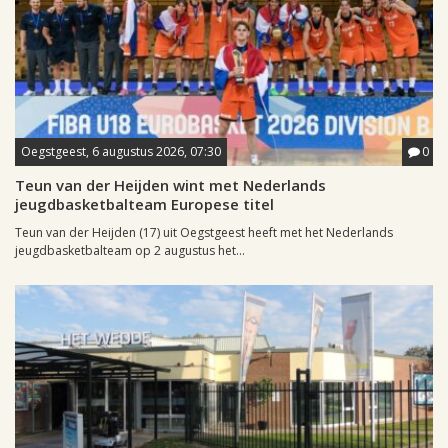
Oegstgeest, 6 augustus 2026, 07:30
0
Teun van der Heijden wint met Nederlands
jeugdbasketbalteam Europese titel
Teun van der Heijden (17) uit Oegstgeest heeft met het Nederlands
jeugdbasketbalteam op 2 augustus het...