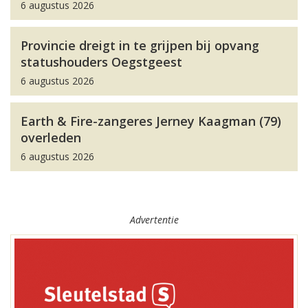
6 augustus 2026
Provincie dreigt in te grijpen bij opvang
statushouders Oegstgeest
6 augustus 2026
Earth & Fire-zangeres Jerney Kaagman (79)
overleden
6 augustus 2026
Advertentie