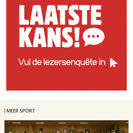
MEER SPORT