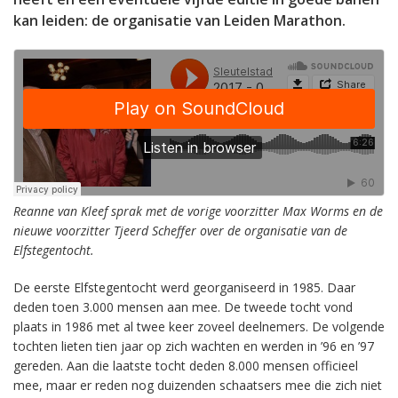
kan leiden: de organisatie van Leiden Marathon.
Reanne van Kleef sprak met de vorige voorzitter Max Worms en de
nieuwe voorzitter Tjeerd Scheffer over de organisatie van de
Elfstegentocht.
De eerste Elfstegentocht werd georganiseerd in 1985. Daar
deden toen 3.000 mensen aan mee. De tweede tocht vond
plaats in 1986 met al twee keer zoveel deelnemers. De volgende
tochten lieten tien jaar op zich wachten en werden in ’96 en ’97
gereden. Aan die laatste tocht deden 8.000 mensen officieel
mee, maar er reden nog duizenden schaatsers mee die zich niet