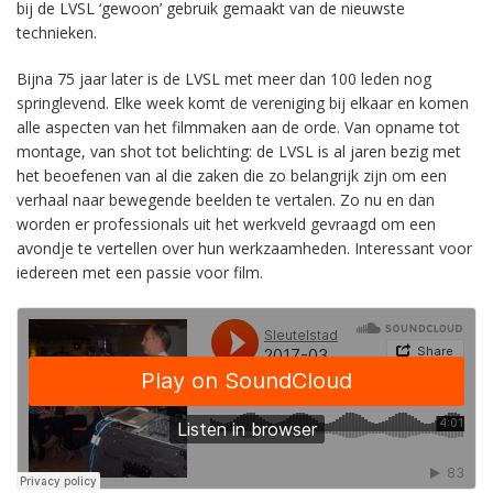
bij de LVSL ‘gewoon’ gebruik gemaakt van de nieuwste
technieken.
Bijna 75 jaar later is de LVSL met meer dan 100 leden nog
springlevend. Elke week komt de vereniging bij elkaar en komen
alle aspecten van het filmmaken aan de orde. Van opname tot
montage, van shot tot belichting: de LVSL is al jaren bezig met
het beoefenen van al die zaken die zo belangrijk zijn om een
verhaal naar bewegende beelden te vertalen. Zo nu en dan
worden er professionals uit het werkveld gevraagd om een
avondje te vertellen over hun werkzaamheden. Interessant voor
iedereen met een passie voor film.