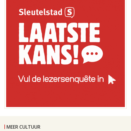
MEER CULTUUR