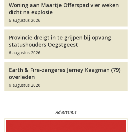
Woning aan Maartje Offerspad vier weken
dicht na explosie
6 augustus 2026
Provincie dreigt in te grijpen bij opvang
statushouders Oegstgeest
6 augustus 2026
Earth & Fire-zangeres Jerney Kaagman (79)
overleden
6 augustus 2026
Advertentie