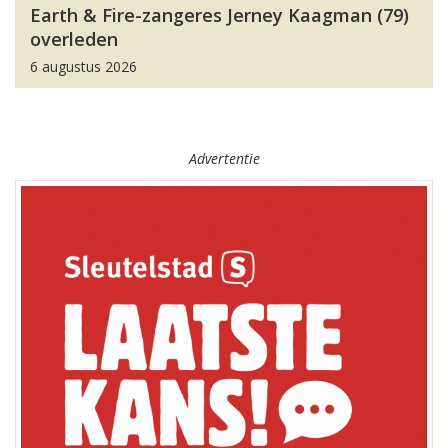
Earth & Fire-zangeres Jerney Kaagman (79)
overleden
6 augustus 2026
Advertentie