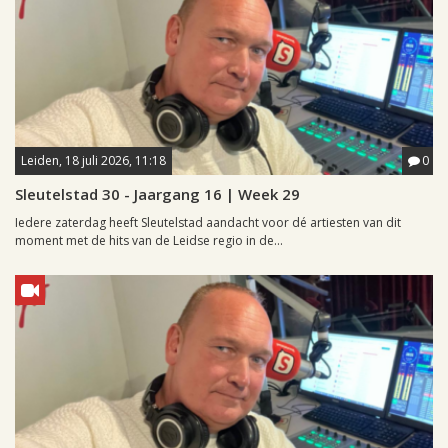
Leiden, 18 juli 2026, 11:18
0
Sleutelstad 30 - Jaargang 16 | Week 29
Iedere zaterdag heeft Sleutelstad aandacht voor dé artiesten van dit
moment met de hits van de Leidse regio in de...