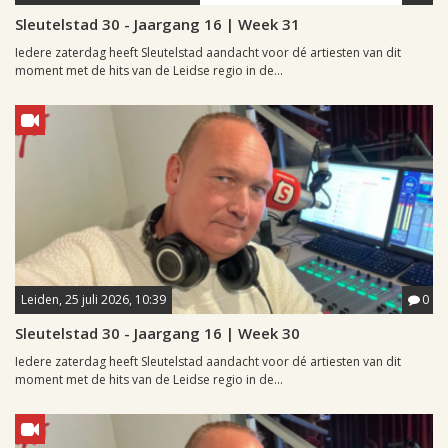
Sleutelstad 30 - Jaargang 16 | Week 31
Iedere zaterdag heeft Sleutelstad aandacht voor dé artiesten van dit
moment met de hits van de Leidse regio in de...
Leiden, 25 juli 2026, 10:39
0
Sleutelstad 30 - Jaargang 16 | Week 30
Iedere zaterdag heeft Sleutelstad aandacht voor dé artiesten van dit
moment met de hits van de Leidse regio in de...