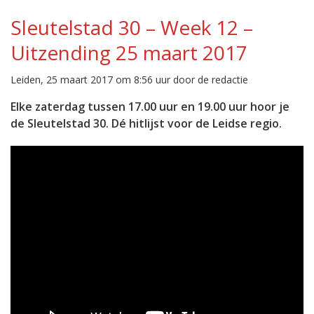
Sleutelstad 30 – Week 12 –
Uitzending 25 maart 2017
Leiden, 25 maart 2017 om 8:56 uur door de redactie
Elke zaterdag tussen 17.00 uur en 19.00 uur hoor je
de Sleutelstad 30. Dé hitlijst voor de Leidse regio.