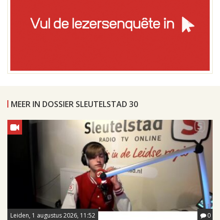
MEER IN DOSSIER SLEUTELSTAD 30
Leiden, 1 augustus 2026, 11:52
0