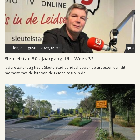
Leiden, 8 augustus 2026, 09:53
0
Sleutelstad 30 - Jaargang 16 | Week 32
Iedere zaterdag heeft Sleutelstad aandacht voor dé artiesten van dit
moment met de hits van de Leidse regio in de...