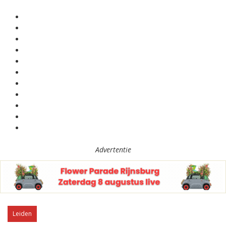
Advertentie
Leiden