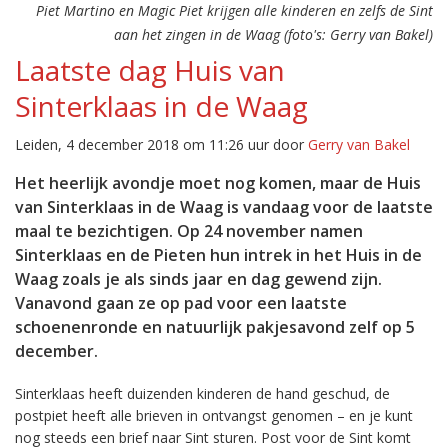
Piet Martino en Magic Piet krijgen alle kinderen en zelfs de Sint
aan het zingen in de Waag (foto's: Gerry van Bakel)
Laatste dag Huis van
Sinterklaas in de Waag
Leiden, 4 december 2018 om 11:26 uur door
Gerry van Bakel
Het heerlijk avondje moet nog komen, maar de Huis
van Sinterklaas in de Waag is vandaag voor de laatste
maal te bezichtigen. Op 24 november namen
Sinterklaas en de Pieten hun intrek in het Huis in de
Waag zoals je als sinds jaar en dag gewend zijn.
Vanavond gaan ze op pad voor een laatste
schoenenronde en natuurlijk pakjesavond zelf op 5
december.
Sinterklaas heeft duizenden kinderen de hand geschud, de
postpiet heeft alle brieven in ontvangst genomen – en je kunt
nog steeds een brief naar Sint sturen. Post voor de Sint komt