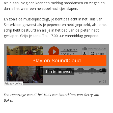
altijd aan. Nog een keer een middag meedansen en zingen en
dan is het weer een heleboel nachtjes slapen.
En zoals de muziekpiet zegt, je bent pas echt in het Huis van
Sinterklaas geweest als je pepernoten hebt geproefd, als je het
schip hebt bestuurd en als je in het bed van de pieten hebt
geslapen. Grijp je kans. Tot 17.00 uur vanmiddag geopend.
Een reportage vanuit het Huis van Sinterklaas van Gerry van
Bakel.