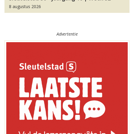
8 augustus 2026
Advertentie