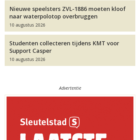
Nieuwe speelsters ZVL-1886 moeten kloof
naar waterpolotop overbruggen
10 augustus 2026
Studenten collecteren tijdens KMT voor
Support Casper
10 augustus 2026
Advertentie