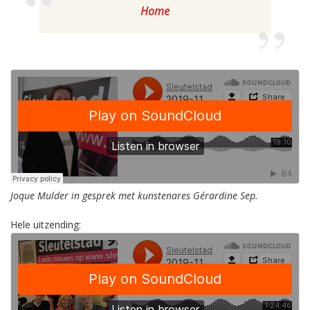
Home
Joque Mulder in gesprek met kunstenares Gérardine Sep.
Hele uitzending: