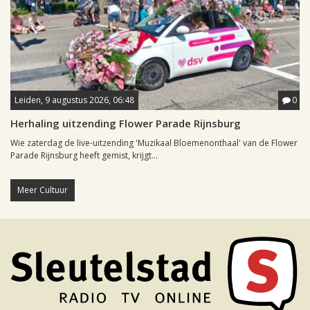
Leiden, 9 augustus 2026, 06:48
0
Herhaling uitzending Flower Parade Rijnsburg
Wie zaterdag de live-uitzending 'Muzikaal Bloemenonthaal' van de Flower
Parade Rijnsburg heeft gemist, krijgt...
Meer Cultuur