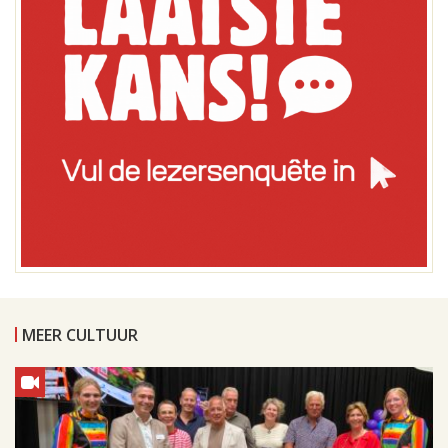
MEER CULTUUR