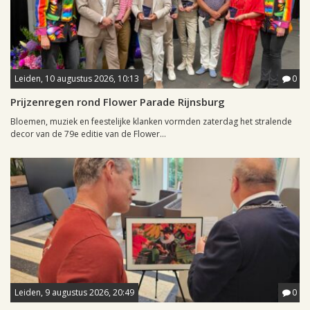
Leiden, 10 augustus 2026, 10:13
0
Prijzenregen rond Flower Parade Rijnsburg
Bloemen, muziek en feestelijke klanken vormden zaterdag het stralende
decor van de 79e editie van de Flower...
Leiden, 9 augustus 2026, 20:49
0