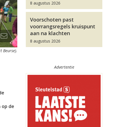
8 augustus 2026
Voorschoten past
voorrangsregels kruispunt
aan na klachten
8 augustus 2026
t Beurse).
Advertentie
de
 op de