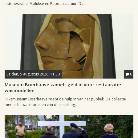
Indonesische, Molukse en Papoea cultuur. Dat...
Leiden, 5 augustus 2026, 11:30
0
Museum Boerhaave zamelt geld in voor restauratie
wasmodellen
Rijksmuseum Boerhaave roept de hulp in van het publiek. De collectie
medische wasmodellen van de instelling...