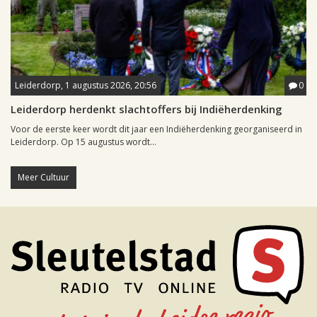
Leiderdorp, 1 augustus 2026, 20:56
0
Leiderdorp herdenkt slachtoffers bij Indiëherdenking
Voor de eerste keer wordt dit jaar een Indiëherdenking georganiseerd in
Leiderdorp. Op 15 augustus wordt...
Meer Cultuur