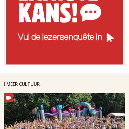
MEER CULTUUR