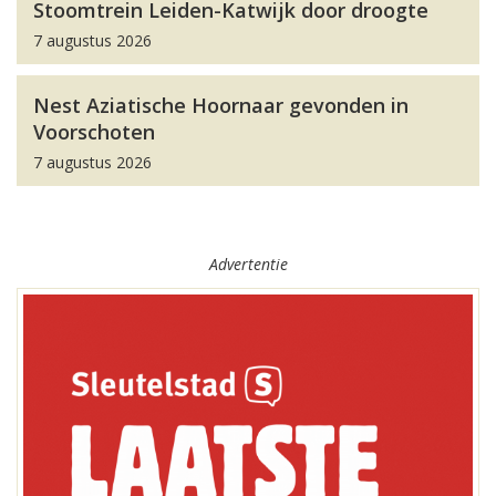
Stoomtrein Leiden-Katwijk door droogte
7 augustus 2026
Nest Aziatische Hoornaar gevonden in
Voorschoten
7 augustus 2026
Advertentie