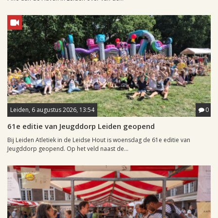
Leiden, 6 augustus 2026, 13:54
0
61e editie van Jeugddorp Leiden geopend
Bij Leiden Atletiek in de Leidse Hout is woensdag de 61e editie van
Jeugddorp geopend. Op het veld naast de...