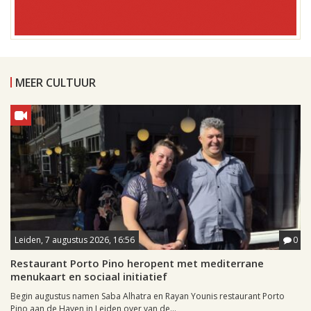
MEER CULTUUR
Leiden, 7 augustus 2026, 16:56
0
Restaurant Porto Pino heropent met mediterrane
menukaart en sociaal initiatief
Begin augustus namen Saba Alhatra en Rayan Younis restaurant Porto
Pino aan de Haven in Leiden over van de...