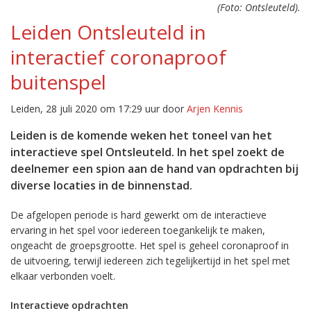
(Foto: Ontsleuteld).
Leiden Ontsleuteld in
interactief coronaproof
buitenspel
Leiden, 28 juli 2020 om 17:29 uur door
Arjen Kennis
Leiden is de komende weken het toneel van het
interactieve spel Ontsleuteld. In het spel zoekt de
deelnemer een spion aan de hand van opdrachten bij
diverse locaties in de binnenstad.
De afgelopen periode is hard gewerkt om de interactieve
ervaring in het spel voor iedereen toegankelijk te maken,
ongeacht de groepsgrootte. Het spel is geheel coronaproof in
de uitvoering, terwijl iedereen zich tegelijkertijd in het spel met
elkaar verbonden voelt.
Interactieve opdrachten