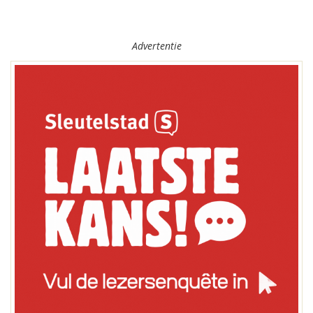
Advertentie