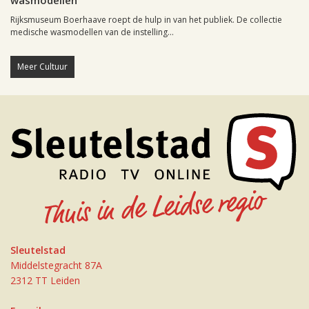
wasmodellen
Rijksmuseum Boerhaave roept de hulp in van het publiek. De collectie
medische wasmodellen van de instelling...
Meer Cultuur
Sleutelstad
Middelstegracht 87A
2312 TT Leiden