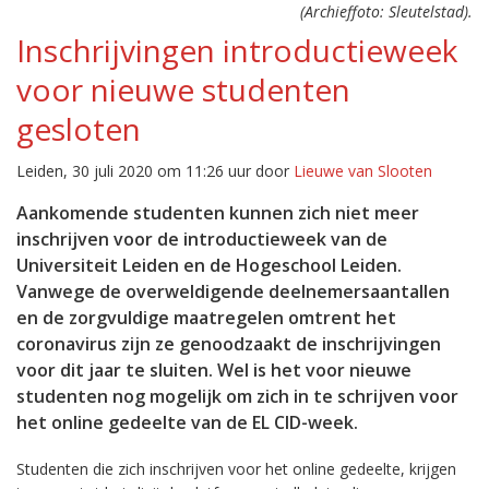
(Archieffoto: Sleutelstad).
Inschrijvingen introductieweek
voor nieuwe studenten
gesloten
Leiden, 30 juli 2020 om 11:26 uur door
Lieuwe van Slooten
Aankomende studenten kunnen zich niet meer
inschrijven voor de introductieweek van de
Universiteit Leiden en de Hogeschool Leiden.
Vanwege de overweldigende deelnemersaantallen
en de zorgvuldige maatregelen omtrent het
coronavirus zijn ze genoodzaakt de inschrijvingen
voor dit jaar te sluiten. Wel is het voor nieuwe
studenten nog mogelijk om zich in te schrijven voor
het online gedeelte van de EL CID-week.
Studenten die zich inschrijven voor het online gedeelte, krijgen