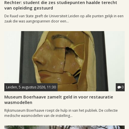
Rechter: student die zes studiepunten haalde terecht
van opleiding gestuurd
De Raad van State geeft de Universiteit Leiden op alle punten gelijk in een
zaak die was aangespannen door een...
Leiden, 5 augustus 2026, 11:30
0
Museum Boerhaave zamelt geld in voor restauratie
wasmodellen
Rijksmuseum Boerhaave roept de hulp in van het publiek. De collectie
medische wasmodellen van de instelling...