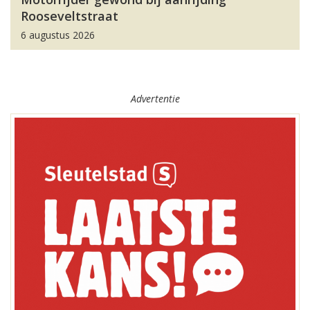
Rooseveltstraat
6 augustus 2026
Advertentie