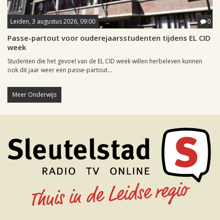
Leiden, 3 augustus 2026, 09:00
0
Passe-partout voor ouderejaarsstudenten tijdens EL CID
week
Studenten die het gevoel van de EL CID week willen herbeleven kunnen
ook dit jaar weer een passe-partout...
Meer Onderwijs