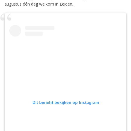
augustus één dag welkom in Leiden.
Dit bericht bekijken op Instagram