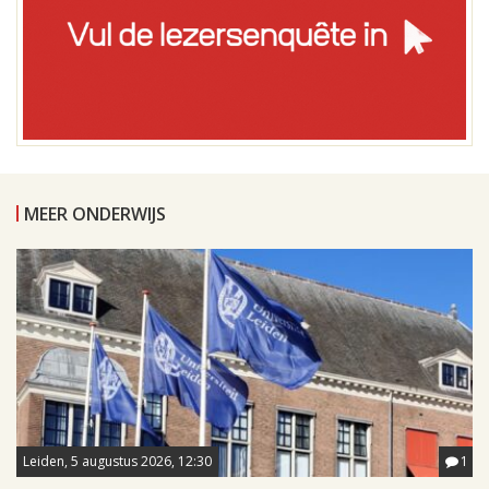
MEER ONDERWIJS
Leiden, 5 augustus 2026, 12:30
1