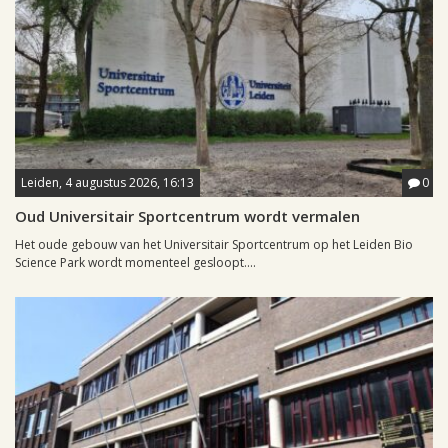
Leiden, 4 augustus 2026, 16:13
0
Oud Universitair Sportcentrum wordt vermalen
Het oude gebouw van het Universitair Sportcentrum op het Leiden Bio
Science Park wordt momenteel gesloopt....