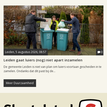
Leiden, 5 augustus 2026, 08:57
0
Leiden gaat luiers (nog) niet apart inzamelen
De gemeente Leiden is niet van plan om luiers voortaan gescheiden in te
zamelen. Ondanks dat dit past bij de...
Meer Duurzaamheid