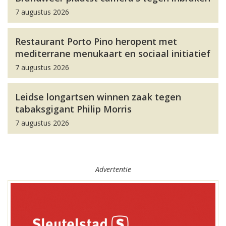
7 augustus 2026
Restaurant Porto Pino heropent met
mediterrane menukaart en sociaal initiatief
7 augustus 2026
Leidse longartsen winnen zaak tegen
tabaksgigant Philip Morris
7 augustus 2026
Advertentie