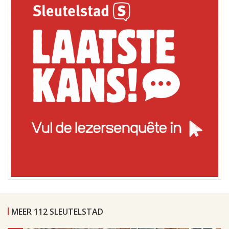
MEER 112 SLEUTELSTAD