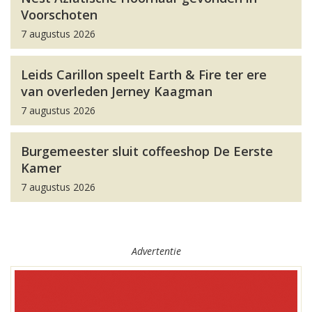
Voorschoten
7 augustus 2026
Leids Carillon speelt Earth & Fire ter ere
van overleden Jerney Kaagman
7 augustus 2026
Burgemeester sluit coffeeshop De Eerste
Kamer
7 augustus 2026
Advertentie