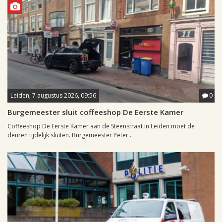
Leiden, 7 augustus 2026, 09:56
0
Burgemeester sluit coffeeshop De Eerste Kamer
Coffeeshop De Eerste Kamer aan de Steenstraat in Leiden moet de
deuren tijdelijk sluiten. Burgemeester Peter...