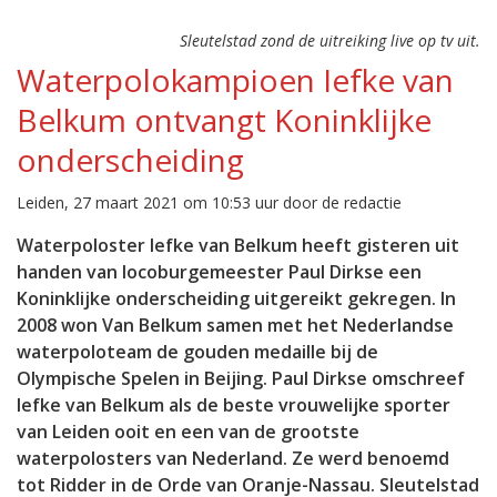
Sleutelstad zond de uitreiking live op tv uit.
Waterpolokampioen Iefke van
Belkum ontvangt Koninklijke
onderscheiding
Leiden, 27 maart 2021 om 10:53 uur door de redactie
Waterpoloster Iefke van Belkum heeft gisteren uit
handen van locoburgemeester Paul Dirkse een
Koninklijke onderscheiding uitgereikt gekregen. In
2008 won Van Belkum samen met het Nederlandse
waterpoloteam de gouden medaille bij de
Olympische Spelen in Beijing. Paul Dirkse omschreef
Iefke van Belkum als de beste vrouwelijke sporter
van Leiden ooit en een van de grootste
waterpolosters van Nederland. Ze werd benoemd
tot Ridder in de Orde van Oranje-Nassau. Sleutelstad