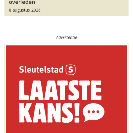
overleden
8 augustus 2026
Advertentie