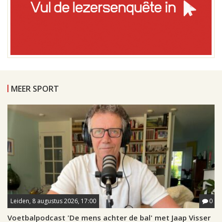
MEER SPORT
Leiden, 8 augustus 2026, 17:00
0
Voetbalpodcast 'De mens achter de bal' met Jaap Visser