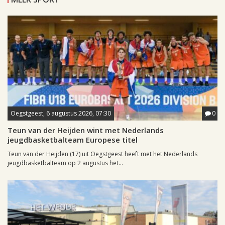
Oegstgeest, 6 augustus 2026, 07:30
0
Teun van der Heijden wint met Nederlands
jeugdbasketbalteam Europese titel
Teun van der Heijden (17) uit Oegstgeest heeft met het Nederlands
jeugdbasketbalteam op 2 augustus het...