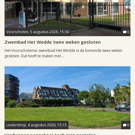
Voorschoten, 5 augustus 2026, 15:30
0
Zwembad Het Wedde twee weken gesloten
Het Voorschotense zwembad Het Wedde is de komende twee weken
gesloten. Dat heeft te maken met...
Leiderdorp, 4 augustus 2026, 15:15
0