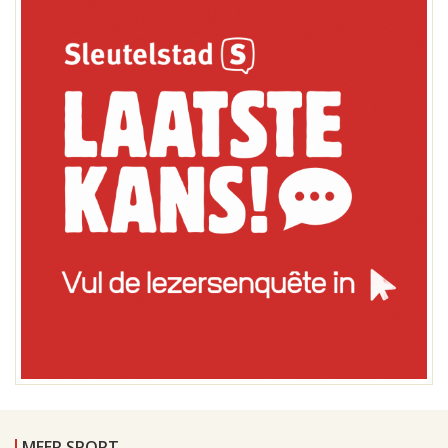
MEER SPORT