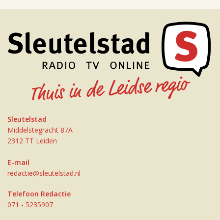
Sleutelstad
Middelstegracht 87A
2312 TT Leiden
E-mail
redactie@sleutelstad.nl
Telefoon Redactie
071 - 5235907