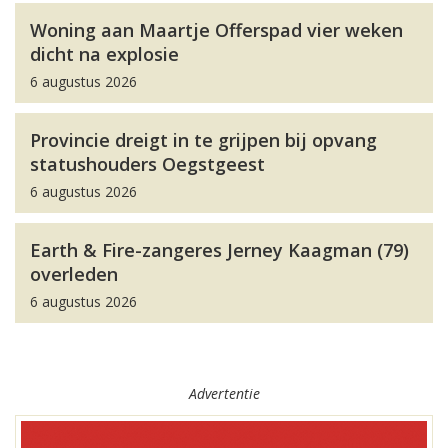
Woning aan Maartje Offerspad vier weken
dicht na explosie
6 augustus 2026
Provincie dreigt in te grijpen bij opvang
statushouders Oegstgeest
6 augustus 2026
Earth & Fire-zangeres Jerney Kaagman (79)
overleden
6 augustus 2026
Advertentie