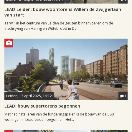
LEAD Leiden: bouw woontorens Willem de Zwijgerlaan
van start
Terwijl in het centrum van Leiden de geuzen binnenvoeren om de
inschrijving van Haring en Wittebrood in De...
Leiden, 13 april 2025, 16:12
1
LEAD: bouw supertorens begonnen
Met het installeren van de funderingspalen is de bouw van de 580
woningen in Lead Leiden begonnen. Het...