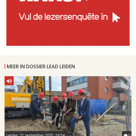
MEER IN DOSSIER LEAD LEIDEN
Leiden, 21 september 2025, 16:54
0