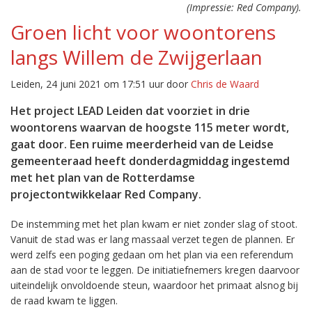
(Impressie: Red Company).
Groen licht voor woontorens
langs Willem de Zwijgerlaan
Leiden, 24 juni 2021 om 17:51 uur door
Chris de Waard
Het project LEAD Leiden dat voorziet in drie
woontorens waarvan de hoogste 115 meter wordt,
gaat door. Een ruime meerderheid van de Leidse
gemeenteraad heeft donderdagmiddag ingestemd
met het plan van de Rotterdamse
projectontwikkelaar Red Company.
De instemming met het plan kwam er niet zonder slag of stoot.
Vanuit de stad was er lang massaal verzet tegen de plannen. Er
werd zelfs een poging gedaan om het plan via een referendum
aan de stad voor te leggen. De initiatiefnemers kregen daarvoor
uiteindelijk onvoldoende steun, waardoor het primaat alsnog bij
de raad kwam te liggen.