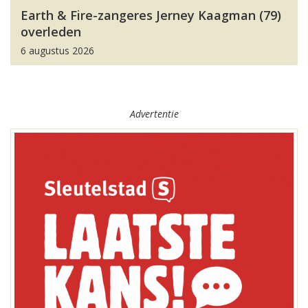
Earth & Fire-zangeres Jerney Kaagman (79)
overleden
6 augustus 2026
Advertentie