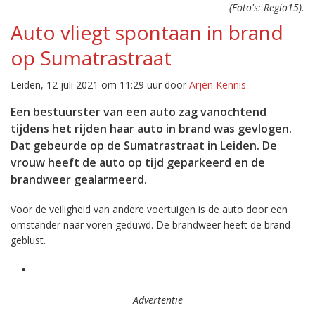
(Foto's: Regio15).
Auto vliegt spontaan in brand
op Sumatrastraat
Leiden, 12 juli 2021 om 11:29 uur door
Arjen Kennis
Een bestuurster van een auto zag vanochtend
tijdens het rijden haar auto in brand was gevlogen.
Dat gebeurde op de Sumatrastraat in Leiden. De
vrouw heeft de auto op tijd geparkeerd en de
brandweer gealarmeerd.
Voor de veiligheid van andere voertuigen is de auto door een
omstander naar voren geduwd. De brandweer heeft de brand
geblust.
Advertentie