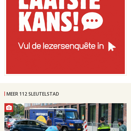
MEER 112 SLEUTELSTAD