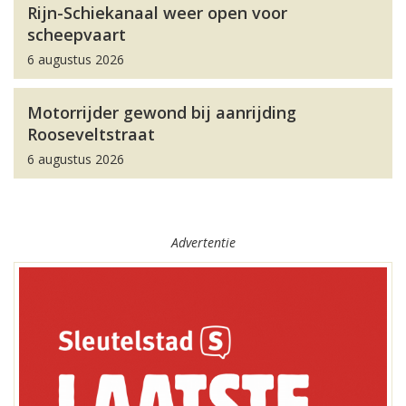
Rijn-Schiekanaal weer open voor
scheepvaart
6 augustus 2026
Motorrijder gewond bij aanrijding
Rooseveltstraat
6 augustus 2026
Advertentie