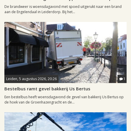
De brandweer is woensdagavond met spoed uitgerukt naar een brand
aan de Engelendaal in Leiderdorp. Bij het...
Leiden, 5 augustus 2026, 20:26
1
Bestelbus ramt gevel bakkerij Us Bertus
Een bestelbus heeft woensdagavond de gevel van bakkerij Us Bertus op
de hoek van de Groenhazengracht en de...