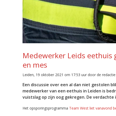
Medewerker Leids eethuis 
en mes
Leiden, 19 oktober 2021 om 17:53 uur door de redactie
Een discussie over een al dan niet gestolen bli
medewerker van een eethuis in Leiden is bed
vuistslag op zijn oog gekregen. De verdachte i
Het opsporingsprogramma
Team West liet vanavond be