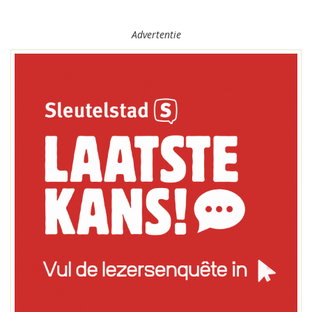
Advertentie