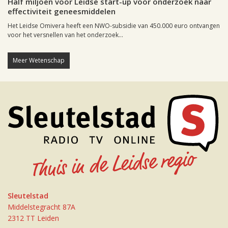
Half miljoen voor Leidse start-up voor onderzoek naar
effectiviteit geneesmiddelen
Het Leidse Omivera heeft een NWO-subsidie van 450.000 euro ontvangen
voor het versnellen van het onderzoek...
Meer Wetenschap
Sleutelstad
Middelstegracht 87A
2312 TT Leiden