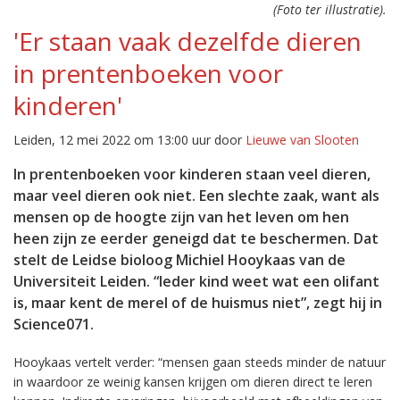
(Foto ter illustratie).
'Er staan vaak dezelfde dieren
in prentenboeken voor
kinderen'
Leiden, 12 mei 2022 om 13:00 uur door
Lieuwe van Slooten
In prentenboeken voor kinderen staan veel dieren,
maar veel dieren ook niet. Een slechte zaak, want als
mensen op de hoogte zijn van het leven om hen
heen zijn ze eerder geneigd dat te beschermen. Dat
stelt de Leidse bioloog Michiel Hooykaas van de
Universiteit Leiden. “Ieder kind weet wat een olifant
is, maar kent de merel of de huismus niet”, zegt hij in
Science071.
Hooykaas vertelt verder: “mensen gaan steeds minder de natuur
in waardoor ze weinig kansen krijgen om dieren direct te leren