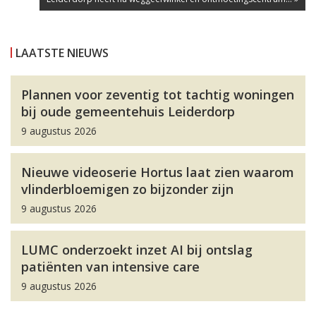
LAATSTE NIEUWS
Plannen voor zeventig tot tachtig woningen
bij oude gemeentehuis Leiderdorp
9 augustus 2026
Nieuwe videoserie Hortus laat zien waarom
vlinderbloemigen zo bijzonder zijn
9 augustus 2026
LUMC onderzoekt inzet AI bij ontslag
patiënten van intensive care
9 augustus 2026