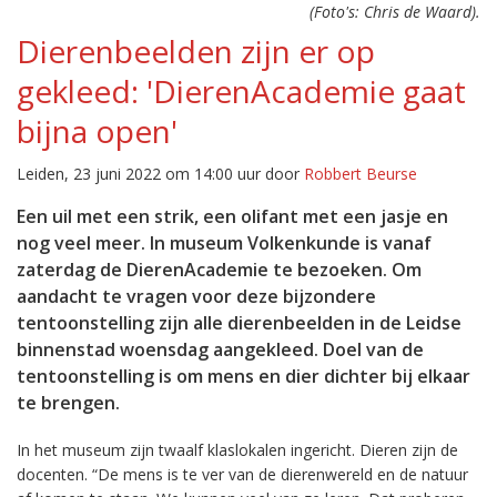
(Foto's: Chris de Waard).
Dierenbeelden zijn er op
gekleed: 'DierenAcademie gaat
bijna open'
Leiden, 23 juni 2022 om 14:00 uur door
Robbert Beurse
Een uil met een strik, een olifant met een jasje en
nog veel meer. In museum Volkenkunde is vanaf
zaterdag de DierenAcademie te bezoeken. Om
aandacht te vragen voor deze bijzondere
tentoonstelling zijn alle dierenbeelden in de Leidse
binnenstad woensdag aangekleed. Doel van de
tentoonstelling is om mens en dier dichter bij elkaar
te brengen.
In het museum zijn twaalf klaslokalen ingericht. Dieren zijn de
docenten. “De mens is te ver van de dierenwereld en de natuur