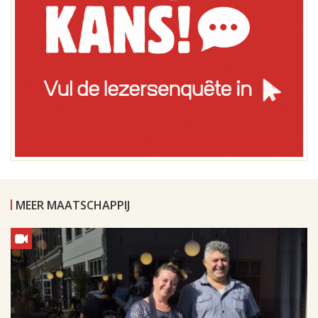
MEER MAATSCHAPPIJ