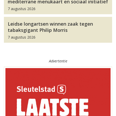
mediterrane menukaart en sociaal initiatief
7 augustus 2026
Leidse longartsen winnen zaak tegen
tabaksgigant Philip Morris
7 augustus 2026
Advertentie