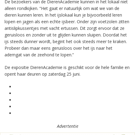
De bezoekers van de DierenAcademie kunnen in het lokaal niet
alleen rondkijken. “Het gaat er natuurlijk om wat we van de
dieren kunnen leren. In het ijslokaal kun je bijvoorbeeld leren
lopen en jagen als een echte ijsbeer. Onder zijn voetzolen zitten
antislipkussentjes met vacht ertussen. Dit zorgt ervoor dat ze
geruisloos en zonder uit te glijden kunnen sluipen. Doordat het
ijs steeds dunner wordt, begint het ook steeds meer te kraken.
Probeer dan maar eens geruisloos over het ijs naar het
ademgat van de zeehond te lopen.”
De expositie DierenAcademie is geschikt voor de hele familie en
opent haar deuren op zaterdag 25 juni.
Advertentie