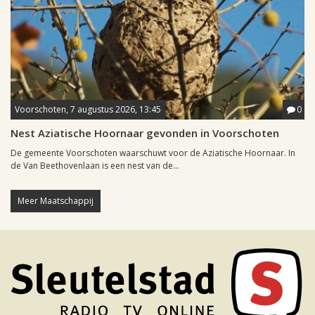
Voorschoten, 7 augustus 2026, 13:45
0
Nest Aziatische Hoornaar gevonden in Voorschoten
De gemeente Voorschoten waarschuwt voor de Aziatische Hoornaar. In
de Van Beethovenlaan is een nest van de...
Meer Maatschappij