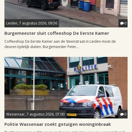
Leiden, 7 augustus 2026, 09:56
0
Burgemeester sluit coffeeshop De Eerste Kamer
Coffeeshop De Eerste Kamer aan de Steenstraat in Leiden moet de
deuren tijdelijk sluiten. Burgemeester Peter...
Wassenaar, 7 augustus 2026, 07:00
0
Politie Wassenaar zoekt getuigen woninginbraak