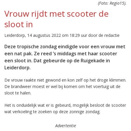
(Foto: Regio15).
Vrouw rijdt met scooter de
sloot in
Leiderdorp, 14 augustus 2022 om 18:29 uur door de redactie
Deze tropische zondag eindigde voor een vrouw met
een nat pak. Ze reed ’s middags met haar scooter
een sloot in. Dat gebeurde op de Ruigekade in
Leiderdorp.
De vrouw raakte niet gewond en kon zelf op het droge klimmen.
De brandweer moest er wel bij komen om het voertuig uit de
sloot te halen.
Het is onduidelijk wat er is gebeurd, mogelijk besloot de scooter
wat verkoeling te zoeken op deze zonnige zondag.
Advertentie