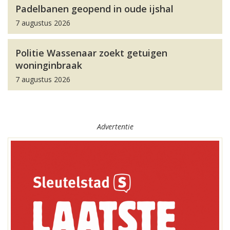
Padelbanen geopend in oude ijshal
7 augustus 2026
Politie Wassenaar zoekt getuigen
woninginbraak
7 augustus 2026
Advertentie