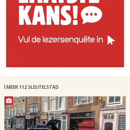
MEER 112 SLEUTELSTAD