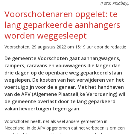
(Foto: Pixabay).
Voorschotenaren opgelet: te
lang geparkeerde aanhangers
worden weggesleept
Voorschoten, 29 augustus 2022 om 15:19 uur door de redactie
De gemeente Voorschoten gaat aanhangwagens,
campers, caravans en vouwwagens die langer dan
drie dagen op de openbare weg geparkeerd staan
wegslepen. De kosten van het verwijderen van het
voertuig zijn voor de eigenaar. Met het handhaven
van de APV (Algemene Plaatselijke Verordening) wil
de gemeente overlast door te lang geparkeerd
vakantievoertuigen tegen gaan.
Voorschoten heeft, net als veel andere gemeenten in
Nederland, in de APV opgenomen dat het verboden is om een