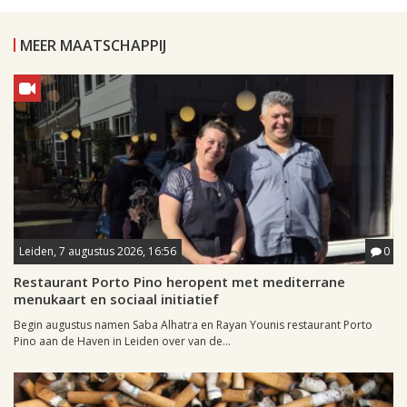
MEER MAATSCHAPPIJ
Leiden, 7 augustus 2026, 16:56
0
Restaurant Porto Pino heropent met mediterrane
menukaart en sociaal initiatief
Begin augustus namen Saba Alhatra en Rayan Younis restaurant Porto
Pino aan de Haven in Leiden over van de...