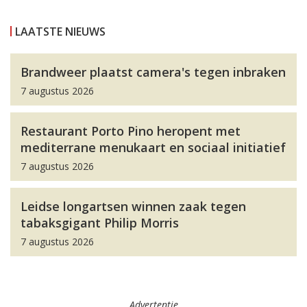
LAATSTE NIEUWS
Brandweer plaatst camera's tegen inbraken
7 augustus 2026
Restaurant Porto Pino heropent met
mediterrane menukaart en sociaal initiatief
7 augustus 2026
Leidse longartsen winnen zaak tegen
tabaksgigant Philip Morris
7 augustus 2026
Advertentie