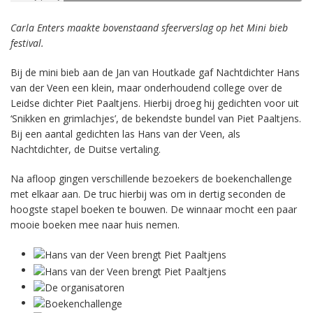
Carla Enters maakte bovenstaand sfeerverslag op het Mini bieb
festival.
Bij de mini bieb aan de Jan van Houtkade gaf Nachtdichter Hans
van der Veen een klein, maar onderhoudend college over de
Leidse dichter Piet Paaltjens. Hierbij droeg hij gedichten voor uit
‘Snikken en grimlachjes’, de bekendste bundel van Piet Paaltjens.
Bij een aantal gedichten las Hans van der Veen, als
Nachtdichter, de Duitse vertaling.
Na afloop gingen verschillende bezoekers de boekenchallenge
met elkaar aan. De truc hierbij was om in dertig seconden de
hoogste stapel boeken te bouwen. De winnaar mocht een paar
mooie boeken mee naar huis nemen.