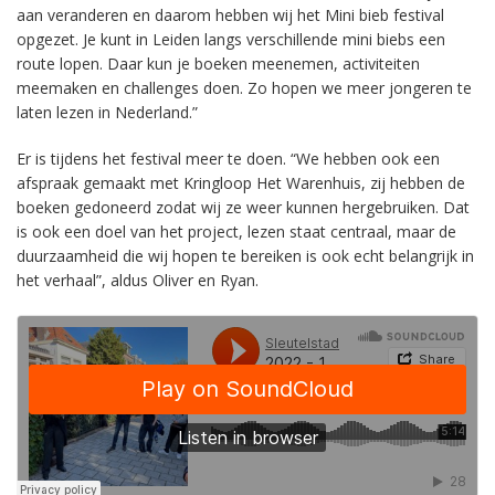
aan veranderen en daarom hebben wij het Mini bieb festival
opgezet. Je kunt in Leiden langs verschillende mini biebs een
route lopen. Daar kun je boeken meenemen, activiteiten
meemaken en challenges doen. Zo hopen we meer jongeren te
laten lezen in Nederland.”
Er is tijdens het festival meer te doen. “We hebben ook een
afspraak gemaakt met Kringloop Het Warenhuis, zij hebben de
boeken gedoneerd zodat wij ze weer kunnen hergebruiken. Dat
is ook een doel van het project, lezen staat centraal, maar de
duurzaamheid die wij hopen te bereiken is ook echt belangrijk in
het verhaal”, aldus Oliver en Ryan.