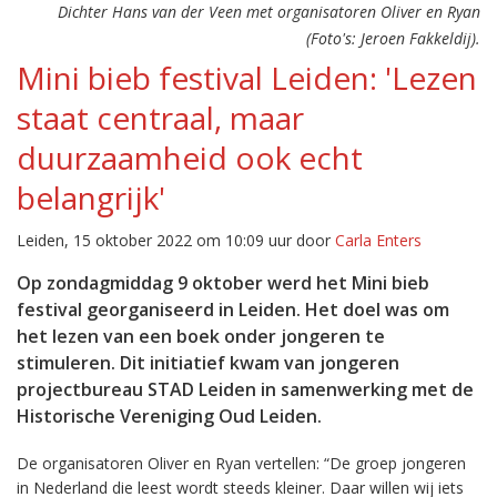
Dichter Hans van der Veen met organisatoren Oliver en Ryan
(Foto's: Jeroen Fakkeldij).
Mini bieb festival Leiden: 'Lezen
staat centraal, maar
duurzaamheid ook echt
belangrijk'
Leiden, 15 oktober 2022 om 10:09 uur door
Carla Enters
Op zondagmiddag 9 oktober werd het Mini bieb
festival georganiseerd in Leiden. Het doel was om
het lezen van een boek onder jongeren te
stimuleren. Dit initiatief kwam van jongeren
projectbureau STAD Leiden in samenwerking met de
Historische Vereniging Oud Leiden.
De organisatoren Oliver en Ryan vertellen: “De groep jongeren
in Nederland die leest wordt steeds kleiner. Daar willen wij iets