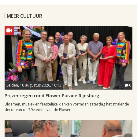
MEER CULTUUR
Leiden, 10 augustus 2026, 10:13
0
Prijzenregen rond Flower Parade Rijnsburg
Bloemen, muziek en feestelijke klanken vormden zaterdag het stralende
decor van de 79e editie van de Flower...