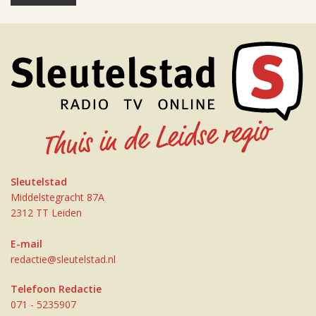
Sleutelstad
Middelstegracht 87A
2312 TT Leiden
E-mail
redactie@sleutelstad.nl
Telefoon Redactie
071 - 5235907