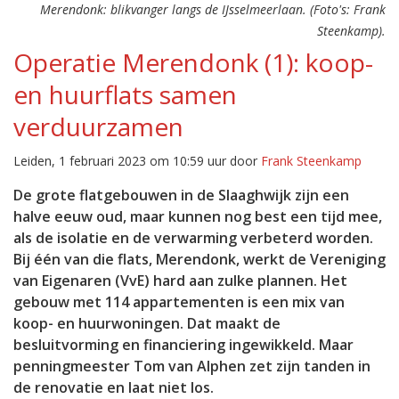
Merendonk: blikvanger langs de IJsselmeerlaan. (Foto's: Frank
Steenkamp).
Operatie Merendonk (1): koop-
en huurflats samen
verduurzamen
Leiden, 1 februari 2023 om 10:59 uur door
Frank Steenkamp
De grote flatgebouwen in de Slaaghwijk zijn een
halve eeuw oud, maar kunnen nog best een tijd mee,
als de isolatie en de verwarming verbeterd worden.
Bij één van die flats, Merendonk, werkt de Vereniging
van Eigenaren (VvE) hard aan zulke plannen. Het
gebouw met 114 appartementen is een mix van
koop- en huurwoningen. Dat maakt de
besluitvorming en financiering ingewikkeld. Maar
penningmeester Tom van Alphen zet zijn tanden in
de renovatie en laat niet los.