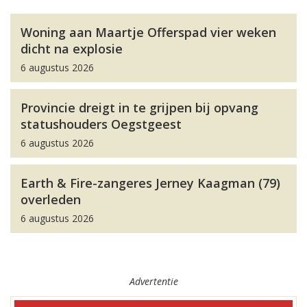
Woning aan Maartje Offerspad vier weken
dicht na explosie
6 augustus 2026
Provincie dreigt in te grijpen bij opvang
statushouders Oegstgeest
6 augustus 2026
Earth & Fire-zangeres Jerney Kaagman (79)
overleden
6 augustus 2026
Advertentie