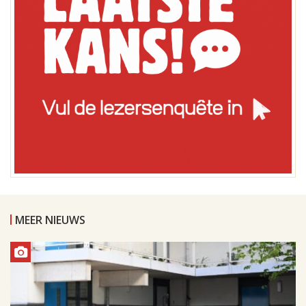
MEER NIEUWS