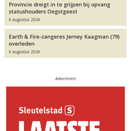
Provincie dreigt in te grijpen bij opvang
statushouders Oegstgeest
6 augustus 2026
Earth & Fire-zangeres Jerney Kaagman (79)
overleden
6 augustus 2026
Advertentie