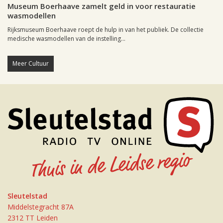
Museum Boerhaave zamelt geld in voor restauratie
wasmodellen
Rijksmuseum Boerhaave roept de hulp in van het publiek. De collectie
medische wasmodellen van de instelling...
Meer Cultuur
Sleutelstad
Middelstegracht 87A
2312 TT Leiden