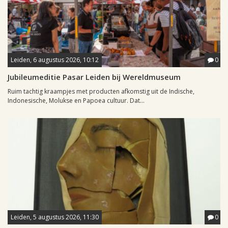
Leiden, 6 augustus 2026, 10:12
0
Jubileumeditie Pasar Leiden bij Wereldmuseum
Ruim tachtig kraampjes met producten afkomstig uit de Indische,
Indonesische, Molukse en Papoea cultuur. Dat...
Leiden, 5 augustus 2026, 11:30
0