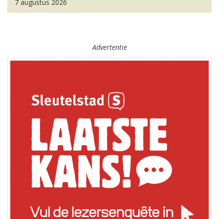
7 augustus 2026
Advertentie