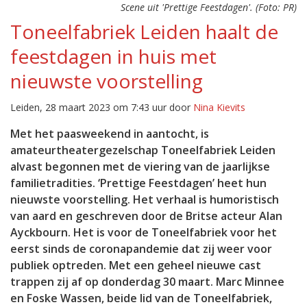
Scene uit 'Prettige Feestdagen'. (Foto: PR)
Toneelfabriek Leiden haalt de
feestdagen in huis met
nieuwste voorstelling
Leiden, 28 maart 2023 om 7:43 uur door
Nina Kievits
Met het paasweekend in aantocht, is
amateurtheatergezelschap Toneelfabriek Leiden
alvast begonnen met de viering van de jaarlijkse
familietradities. ‘Prettige Feestdagen’ heet hun
nieuwste voorstelling. Het verhaal is humoristisch
van aard en geschreven door de Britse acteur Alan
Ayckbourn. Het is voor de Toneelfabriek voor het
eerst sinds de coronapandemie dat zij weer voor
publiek optreden. Met een geheel nieuwe cast
trappen zij af op donderdag 30 maart. Marc Minnee
en Foske Wassen, beide lid van de Toneelfabriek,