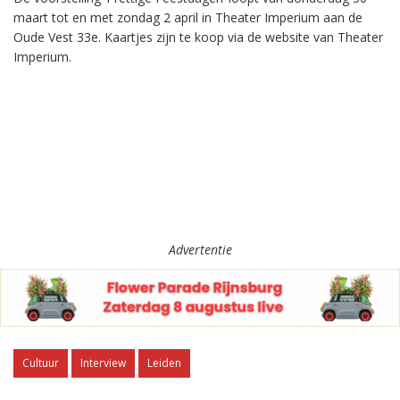
maart tot en met zondag 2 april in Theater Imperium aan de
Oude Vest 33e. Kaartjes zijn te koop via de website van Theater
Imperium.
Advertentie
Cultuur
Interview
Leiden