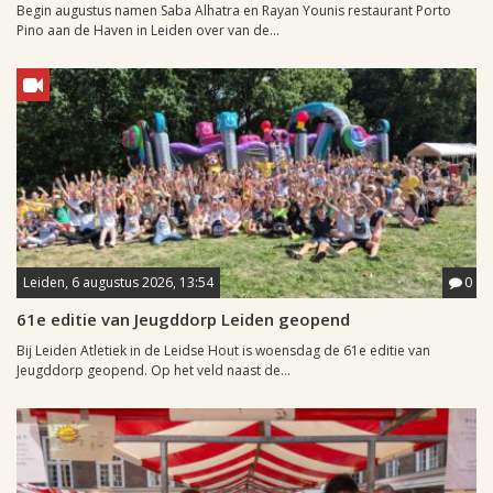
Begin augustus namen Saba Alhatra en Rayan Younis restaurant Porto
Pino aan de Haven in Leiden over van de...
Leiden, 6 augustus 2026, 13:54
0
61e editie van Jeugddorp Leiden geopend
Bij Leiden Atletiek in de Leidse Hout is woensdag de 61e editie van
Jeugddorp geopend. Op het veld naast de...