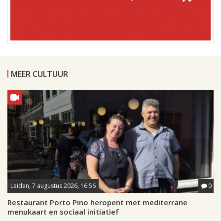
MEER CULTUUR
Leiden, 7 augustus 2026, 16:56
0
Restaurant Porto Pino heropent met mediterrane
menukaart en sociaal initiatief