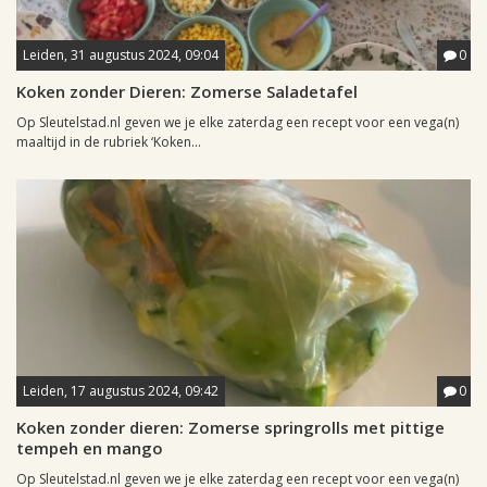
Leiden, 31 augustus 2024, 09:04
0
Koken zonder Dieren: Zomerse Saladetafel
Op Sleutelstad.nl geven we je elke zaterdag een recept voor een vega(n)
maaltijd in de rubriek ‘Koken...
Leiden, 17 augustus 2024, 09:42
0
Koken zonder dieren: Zomerse springrolls met pittige
tempeh en mango
Op Sleutelstad.nl geven we je elke zaterdag een recept voor een vega(n)