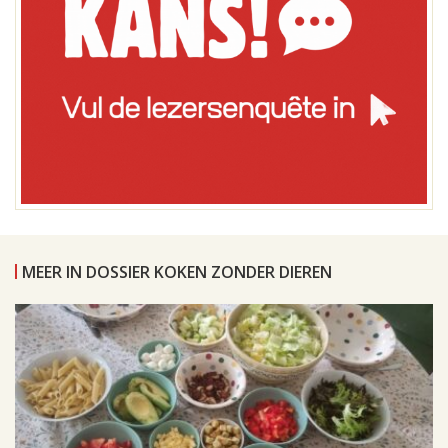
MEER IN DOSSIER KOKEN ZONDER DIEREN