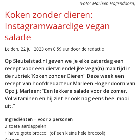
(Foto: Marleen Hogendoorn)
Koken zonder dieren:
Instagramwaardige vegan
salade
Leiden, 22 juli 2023 om 8:59 uur door de redactie
Op Sleutelstad.nl geven we je elke zaterdag een
recept voor een diervriendelijke vega(n) maaltijd in
de rubriek ‘Koken zonder Dieren’. Deze week een
recept van hoofdredacteur Marleen Hogendoorn van
Opzij. Marleen: “Een lekkere salade voor de zomer.
Vol vitaminen en hij ziet er ook nog eens heel mooi
uit.”
Ingrediënten – voor 2 personen
2 zoete aardappelen
1 halve grote broccoli (of een kleine hele broccoli)
Citroen