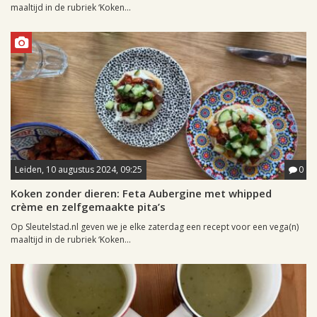
maaltijd in de rubriek ‘Koken...
Leiden, 10 augustus 2024, 09:25
0
Koken zonder dieren: Feta Aubergine met whipped
crème en zelfgemaakte pita’s
Op Sleutelstad.nl geven we je elke zaterdag een recept voor een vega(n)
maaltijd in de rubriek ‘Koken...