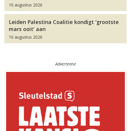
10 augustus 2026
Leiden Palestina Coalitie kondigt 'grootste
mars ooit' aan
10 augustus 2026
Advertentie