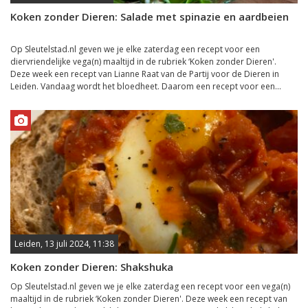
Koken zonder Dieren: Salade met spinazie en aardbeien
Op Sleutelstad.nl geven we je elke zaterdag een recept voor een
diervriendelijke vega(n) maaltijd in de rubriek ‘Koken zonder Dieren'.
Deze week een recept van Lianne Raat van de Partij voor de Dieren in
Leiden. Vandaag wordt het bloedheet. Daarom een recept voor een...
Leiden, 13 juli 2024, 11:38
Koken zonder Dieren: Shakshuka
Op Sleutelstad.nl geven we je elke zaterdag een recept voor een vega(n)
maaltijd in de rubriek ‘Koken zonder Dieren'. Deze week een recept van