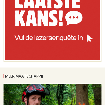
MEER MAATSCHAPPIJ