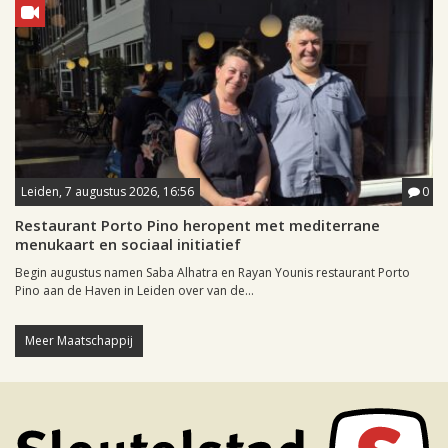
Leiden, 7 augustus 2026, 16:56
0
Restaurant Porto Pino heropent met mediterrane
menukaart en sociaal initiatief
Begin augustus namen Saba Alhatra en Rayan Younis restaurant Porto
Pino aan de Haven in Leiden over van de...
Meer Maatschappij