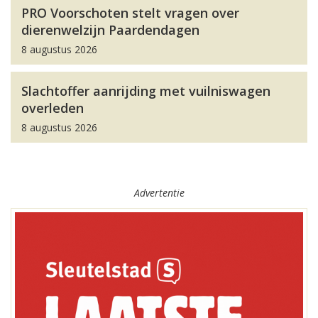
PRO Voorschoten stelt vragen over
dierenwelzijn Paardendagen
8 augustus 2026
Slachtoffer aanrijding met vuilniswagen
overleden
8 augustus 2026
Advertentie