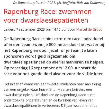
De Rapenburg Race in 2021. (Archieffoto: Rob van Dullemen)
Rapenburg Race: zwemmen
voor dwarslaesiepatiënten
Leiden, 7 september 2023 om 14:15 uur door
Marcel de Groot
De Rapenburg Race is niet echt een race. Individueel
of in een team zwem je 800 meter door het water bij
het Rapenburg en door jezelf of je team te laten
sponsoren wordt geld ingezameld om
dwarslaesiepatiënten op allerlei manieren te helpen.
Op zaterdag 16 september om 12.00 uur start de
race voor het goede doel alweer voor de vijfde keer.
Het initiatief kwam van een tweetal studenten naar aanleiding
van een ongeluk waar hun vriend, Maarten Jorissen, een
dwarslaesie opliep. Het doel van de Rapenburg Race is om
onderzoek te ondersteunen en de kwaliteit van leven van
dwarslaesiepatiënten te verbeteren. Dit jaar worden met de