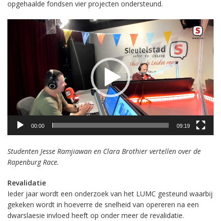
opgehaalde fondsen vier projecten ondersteund.
Videospeler
00:00
09:19
Studenten Jesse Ramjiawan en Clara Brothier vertellen over de
Rapenburg Race.
Revalidatie
Ieder jaar wordt een onderzoek van het LUMC gesteund waarbij
gekeken wordt in hoeverre de snelheid van opereren na een
dwarslaesie invloed heeft op onder meer de revalidatie.