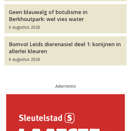
Geen blauwalg of botulisme in
Berkhoutpark: wel vies water
6 augustus 2026
Bomvol Leids dierenasiel deel 1: konijnen in
allerlei kleuren
6 augustus 2026
Advertentie