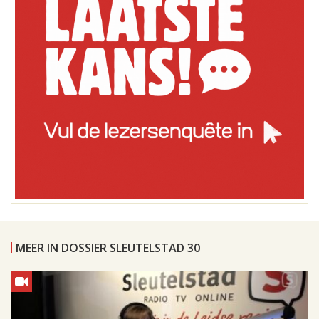
MEER IN DOSSIER SLEUTELSTAD 30