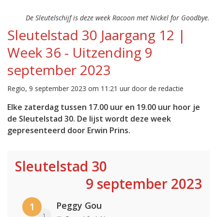
De Sleutelschijf is deze week Racoon met Nickel for Goodbye.
Sleutelstad 30 Jaargang 12 |
Week 36 - Uitzending 9
september 2023
Regio, 9 september 2023 om 11:21 uur door de redactie
Elke zaterdag tussen 17.00 uur en 19.00 uur hoor je
de Sleutelstad 30. De lijst wordt deze week
gepresenteerd door Erwin Prins.
Sleutelstad 30
9 september 2023
Peggy Gou
1
1