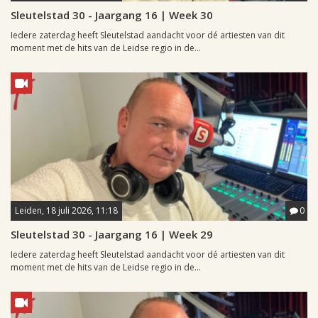
Sleutelstad 30 - Jaargang 16 | Week 30
Iedere zaterdag heeft Sleutelstad aandacht voor dé artiesten van dit
moment met de hits van de Leidse regio in de...
Leiden, 18 juli 2026, 11:18
0
Sleutelstad 30 - Jaargang 16 | Week 29
Iedere zaterdag heeft Sleutelstad aandacht voor dé artiesten van dit
moment met de hits van de Leidse regio in de...