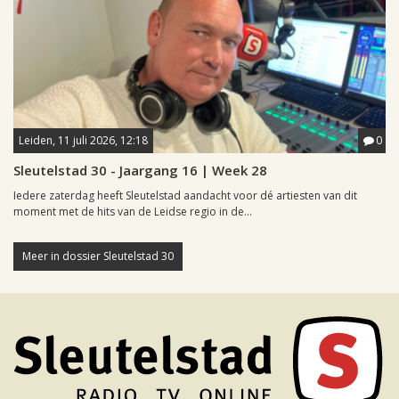
Leiden, 11 juli 2026, 12:18
0
Sleutelstad 30 - Jaargang 16 | Week 28
Iedere zaterdag heeft Sleutelstad aandacht voor dé artiesten van dit
moment met de hits van de Leidse regio in de...
Meer in dossier Sleutelstad 30