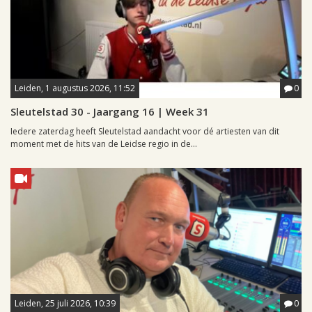
Leiden, 1 augustus 2026, 11:52
0
Sleutelstad 30 - Jaargang 16 | Week 31
Iedere zaterdag heeft Sleutelstad aandacht voor dé artiesten van dit
moment met de hits van de Leidse regio in de...
Leiden, 25 juli 2026, 10:39
0