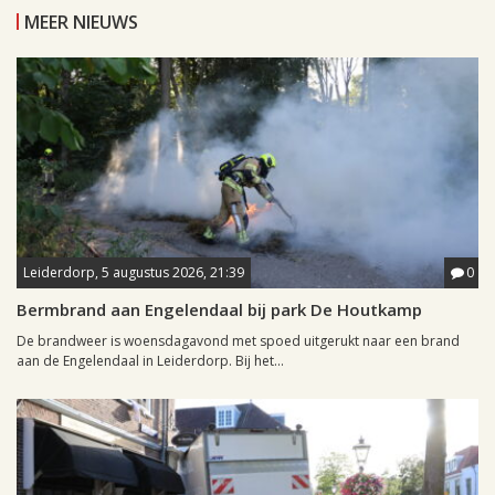
MEER NIEUWS
Leiderdorp, 5 augustus 2026, 21:39
0
Bermbrand aan Engelendaal bij park De Houtkamp
De brandweer is woensdagavond met spoed uitgerukt naar een brand
aan de Engelendaal in Leiderdorp. Bij het...