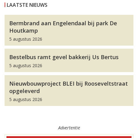
LAATSTE NIEUWS
Bermbrand aan Engelendaal bij park De
Houtkamp
5 augustus 2026
Bestelbus ramt gevel bakkerij Us Bertus
5 augustus 2026
Nieuwbouwproject BLEI bij Rooseveltstraat
opgeleverd
5 augustus 2026
Advertentie