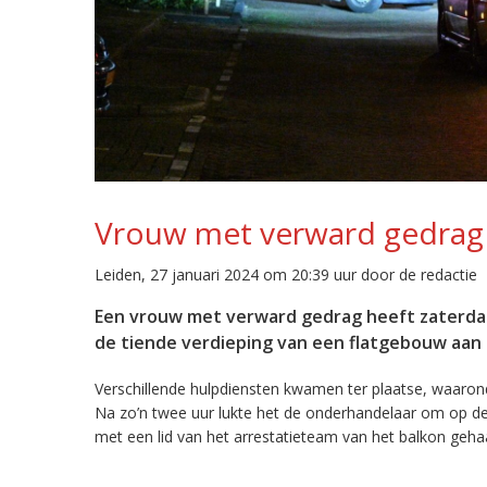
Vrouw met verward gedrag 
Leiden, 27 januari 2024 om 20:39 uur door de redactie
Een vrouw met verward gedrag heeft zaterdag
de tiende verdieping van een flatgebouw aan 
Verschillende hulpdiensten kwamen ter plaatse, waaron
Na zo’n twee uur lukte het de onderhandelaar om op de
met een lid van het arrestatieteam van het balkon g