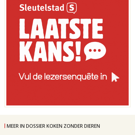
MEER IN DOSSIER KOKEN ZONDER DIEREN