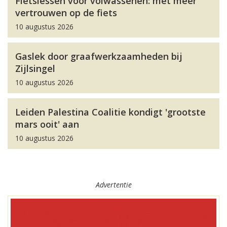
Fietslessen voor volwassenen: met meer
vertrouwen op de fiets
10 augustus 2026
Gaslek door graafwerkzaamheden bij
Zijlsingel
10 augustus 2026
Leiden Palestina Coalitie kondigt 'grootste
mars ooit' aan
10 augustus 2026
Advertentie