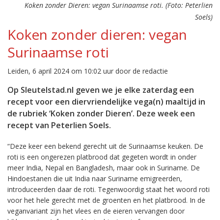
Koken zonder Dieren: vegan Surinaamse roti. (Foto: Peterlien
Soels)
Koken zonder dieren: vegan
Surinaamse roti
Leiden, 6 april 2024 om 10:02 uur door de redactie
Op Sleutelstad.nl geven we je elke zaterdag een
recept voor een diervriendelijke vega(n) maaltijd in
de rubriek ‘Koken zonder Dieren’. Deze week een
recept van Peterlien Soels.
“Deze keer een bekend gerecht uit de Surinaamse keuken. De
roti is een ongerezen platbrood dat gegeten wordt in onder
meer India, Nepal en Bangladesh, maar ook in Suriname. De
Hindoestanen die uit India naar Suriname emigreerden,
introduceerden daar de roti. Tegenwoordig staat het woord roti
voor het hele gerecht met de groenten en het platbrood. In de
veganvariant zijn het vlees en de eieren vervangen door