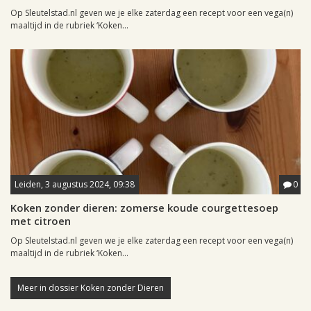
Op Sleutelstad.nl geven we je elke zaterdag een recept voor een vega(n)
maaltijd in de rubriek ‘Koken...
Leiden, 3 augustus 2024, 09:38
0
Koken zonder dieren: zomerse koude courgettesoep
met citroen
Op Sleutelstad.nl geven we je elke zaterdag een recept voor een vega(n)
maaltijd in de rubriek ‘Koken...
Meer in dossier Koken zonder Dieren