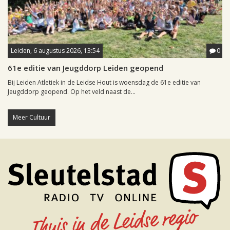
Leiden, 6 augustus 2026, 13:54
0
61e editie van Jeugddorp Leiden geopend
Bij Leiden Atletiek in de Leidse Hout is woensdag de 61e editie van
Jeugddorp geopend. Op het veld naast de...
Meer Cultuur