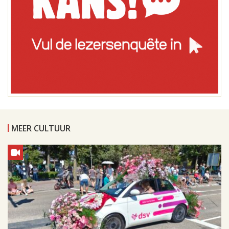
MEER CULTUUR