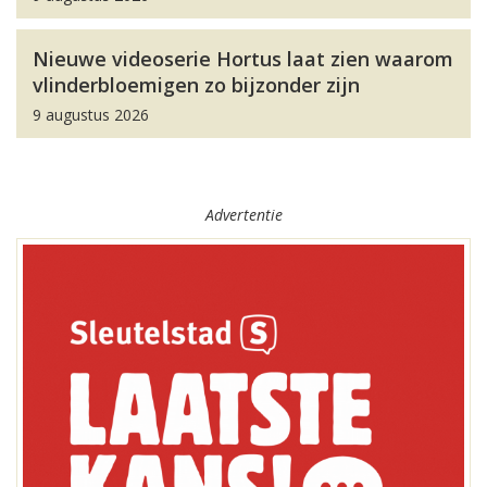
Nieuwe videoserie Hortus laat zien waarom
vlinderbloemigen zo bijzonder zijn
9 augustus 2026
Advertentie