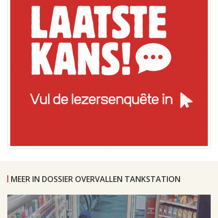
MEER IN DOSSIER OVERVALLEN TANKSTATION