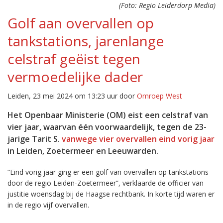
(Foto: Regio Leiderdorp Media)
Golf aan overvallen op
tankstations, jarenlange
celstraf geëist tegen
vermoedelijke dader
Leiden, 23 mei 2024 om 13:23 uur door
Omroep West
Het Openbaar Ministerie (OM) eist een celstraf van
vier jaar, waarvan één voorwaardelijk, tegen de 23-
jarige Tarit S.
vanwege vier overvallen eind vorig jaar
in Leiden, Zoetermeer en Leeuwarden.
“Eind vorig jaar ging er een golf van overvallen op tankstations
door de regio Leiden-Zoetermeer”, verklaarde de officier van
justitie woensdag bij de Haagse rechtbank. In korte tijd waren er
in de regio vijf overvallen.