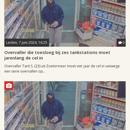
Leiden, 7 juni 2024, 16:25
0
Overvaller die toesloeg bij zes tankstations moet
jarenlang de cel in
Overvaller Tarit S. (23) uit Zoetermeer moet vier jaar de cel in vanwege
een serie overvallen op...