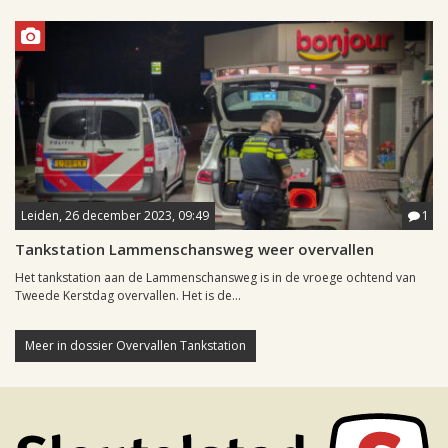
Leiden, 26 december 2023, 09:49
1
Tankstation Lammenschansweg weer overvallen
Het tankstation aan de Lammenschansweg is in de vroege ochtend van
Tweede Kerstdag overvallen. Het is de...
Meer in dossier Overvallen Tankstation