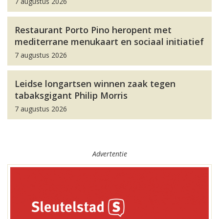
7 augustus 2026
Restaurant Porto Pino heropent met
mediterrane menukaart en sociaal initiatief
7 augustus 2026
Leidse longartsen winnen zaak tegen
tabaksgigant Philip Morris
7 augustus 2026
Advertentie