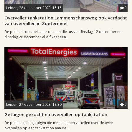
Leiden, 28 december 2023, 15:15
0
Overvaller tankstation Lammenschansweg ook verdacht
van overvallen in Zoetermeer
De politie is op zoek naar de man die tussen dinsdag 12 december en
dinsdag 26 december al vijf keer een...
Leiden, 27 december 2023, 18:30
0
Getuigen gezocht na overvallen op tankstation
De politie zoekt getuigen die meer kunnen vertellen over de twee
overvallen op een tankstation aan de...