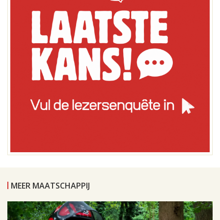
MEER MAATSCHAPPIJ