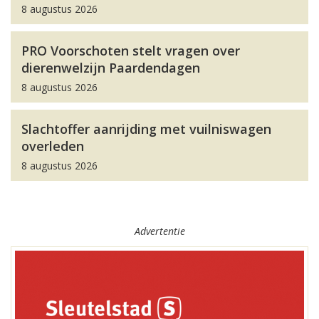
8 augustus 2026
PRO Voorschoten stelt vragen over
dierenwelzijn Paardendagen
8 augustus 2026
Slachtoffer aanrijding met vuilniswagen
overleden
8 augustus 2026
Advertentie