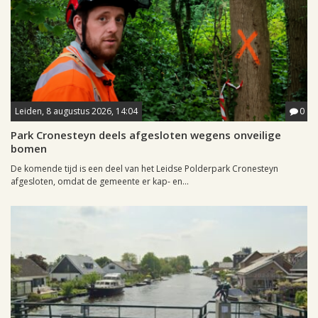
Leiden, 8 augustus 2026, 14:04
0
Park Cronesteyn deels afgesloten wegens onveilige
bomen
De komende tijd is een deel van het Leidse Polderpark Cronesteyn
afgesloten, omdat de gemeente er kap- en...