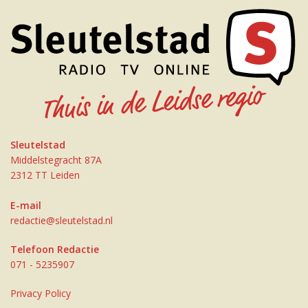
Sleutelstad
Middelstegracht 87A
2312 TT Leiden
E-mail
redactie@sleutelstad.nl
Telefoon Redactie
071 - 5235907
Privacy Policy