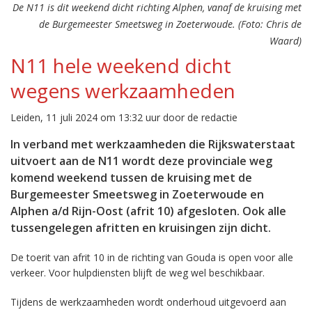
De N11 is dit weekend dicht richting Alphen, vanaf de kruising met
de Burgemeester Smeetsweg in Zoeterwoude. (Foto: Chris de
Waard)
N11 hele weekend dicht
wegens werkzaamheden
Leiden, 11 juli 2024 om 13:32 uur door de redactie
In verband met werkzaamheden die Rijkswaterstaat
uitvoert aan de N11 wordt deze provinciale weg
komend weekend tussen de kruising met de
Burgemeester Smeetsweg in Zoeterwoude en
Alphen a/d Rijn-Oost (afrit 10) afgesloten. Ook alle
tussengelegen afritten en kruisingen zijn dicht.
De toerit van afrit 10 in de richting van Gouda is open voor alle
verkeer. Voor hulpdiensten blijft de weg wel beschikbaar.
Tijdens de werkzaamheden wordt onderhoud uitgevoerd aan