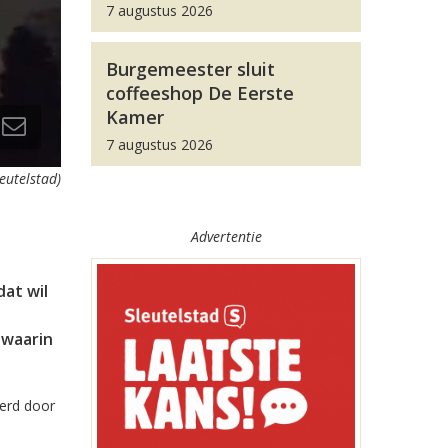
7 augustus 2026
Burgemeester sluit
coffeeshop De Eerste
Kamer
7 augustus 2026
eutelstad)
Advertentie
at wil
 waarin
erd door