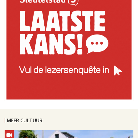
MEER CULTUUR