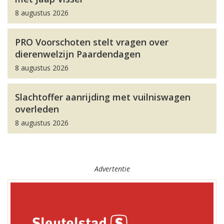
8 augustus 2026
PRO Voorschoten stelt vragen over
dierenwelzijn Paardendagen
8 augustus 2026
Slachtoffer aanrijding met vuilniswagen
overleden
8 augustus 2026
Advertentie