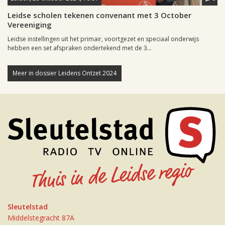
Leidse scholen tekenen convenant met 3 October
Vereeniging
Leidse instellingen uit het primair, voortgezet en speciaal onderwijs
hebben een set afspraken ondertekend met de 3...
Meer in dossier Leidens Ontzet 2024
Sleutelstad
Middelstegracht 87A