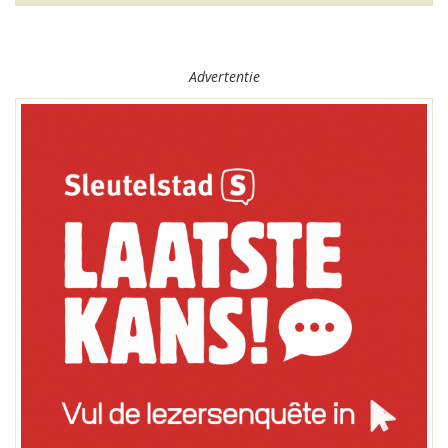
Advertentie