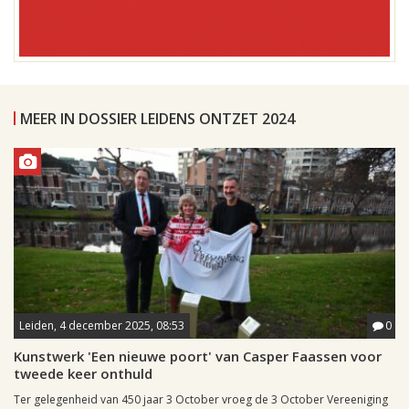
MEER IN DOSSIER LEIDENS ONTZET 2024
Leiden, 4 december 2025, 08:53
0
Kunstwerk 'Een nieuwe poort' van Casper Faassen voor
tweede keer onthuld
Ter gelegenheid van 450 jaar 3 October vroeg de 3 October Vereeniging