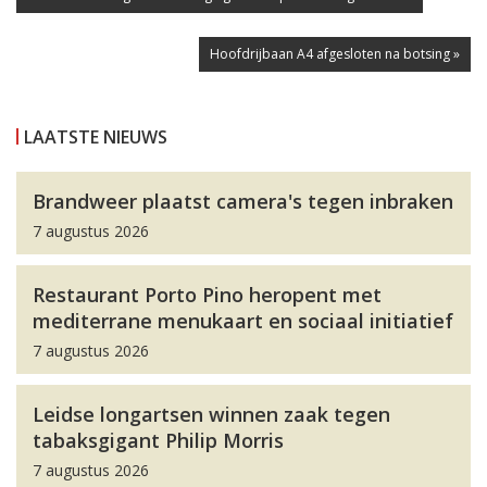
Hoofdrijbaan A4 afgesloten na botsing »
LAATSTE NIEUWS
Brandweer plaatst camera's tegen inbraken
7 augustus 2026
Restaurant Porto Pino heropent met
mediterrane menukaart en sociaal initiatief
7 augustus 2026
Leidse longartsen winnen zaak tegen
tabaksgigant Philip Morris
7 augustus 2026