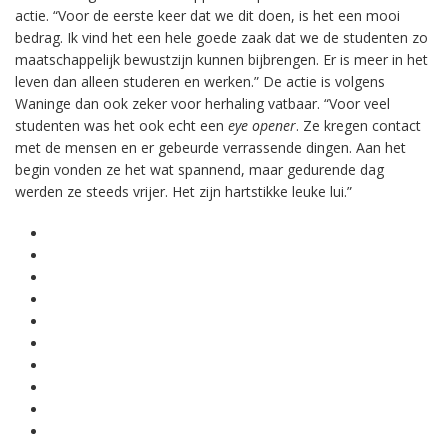
actie. “Voor de eerste keer dat we dit doen, is het een mooi
bedrag. Ik vind het een hele goede zaak dat we de studenten zo
maatschappelijk bewustzijn kunnen bijbrengen. Er is meer in het
leven dan alleen studeren en werken.” De actie is volgens
Waninge dan ook zeker voor herhaling vatbaar. “Voor veel
studenten was het ook echt een
eye opener
. Ze kregen contact
met de mensen en er gebeurde verrassende dingen. Aan het
begin vonden ze het wat spannend, maar gedurende dag
werden ze steeds vrijer. Het zijn hartstikke leuke lui.”