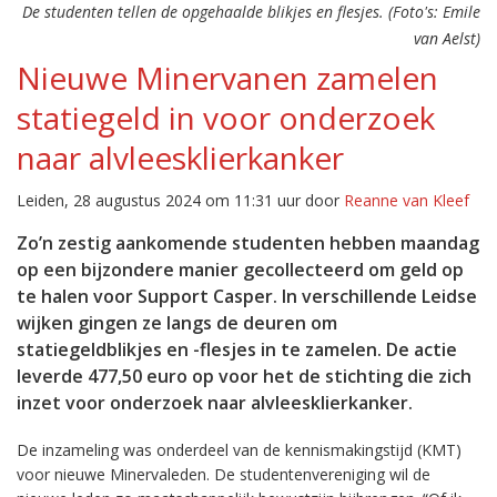
De studenten tellen de opgehaalde blikjes en flesjes. (Foto's: Emile
van Aelst)
Nieuwe Minervanen zamelen
statiegeld in voor onderzoek
naar alvleesklierkanker
Leiden, 28 augustus 2024 om 11:31 uur door
Reanne van Kleef
Zo’n zestig aankomende studenten hebben maandag
op een bijzondere manier gecollecteerd om geld op
te halen voor Support Casper. In verschillende Leidse
wijken gingen ze langs de deuren om
statiegeldblikjes en -flesjes in te zamelen. De actie
leverde 477,50 euro op voor het de stichting die zich
inzet voor onderzoek naar alvleesklierkanker.
De inzameling was onderdeel van de kennismakingstijd (KMT)
voor nieuwe Minervaleden. De studentenvereniging wil de