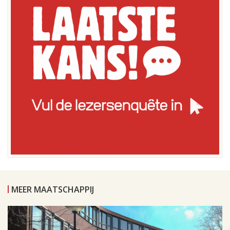
MEER MAATSCHAPPIJ