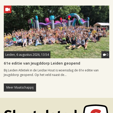
Leiden, 6 augustus 2026, 13:54
0
61e editie van Jeugddorp Leiden geopend
Bij Leiden Atletiek in de Leidse Hout is woensdag de 61e editie van
Jeugddorp geopend. Op het veld naast de...
Meer Maatschappij