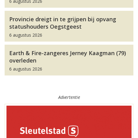
6 augustus 2026
Provincie dreigt in te grijpen bij opvang
statushouders Oegstgeest
6 augustus 2026
Earth & Fire-zangeres Jerney Kaagman (79)
overleden
6 augustus 2026
Advertentie