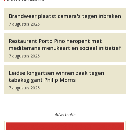
Brandweer plaatst camera's tegen inbraken
7 augustus 2026
Restaurant Porto Pino heropent met
mediterrane menukaart en sociaal initiatief
7 augustus 2026
Leidse longartsen winnen zaak tegen
tabaksgigant Philip Morris
7 augustus 2026
Advertentie