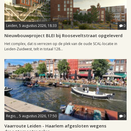
Leiden, 5 augustus 2026, 18:33
0
Nieuwbouwproject BLEI bij Rooseveltstraat opgeleverd
Het complex, dat is verrezen op de plek van de oude SCAL-locatie in
Leiden-Zuidwest, telt in totaal 128...
Regio, , 5 augustus 2026, 17:50
0
Vaarroute Leiden - Haarlem afgesloten wegens