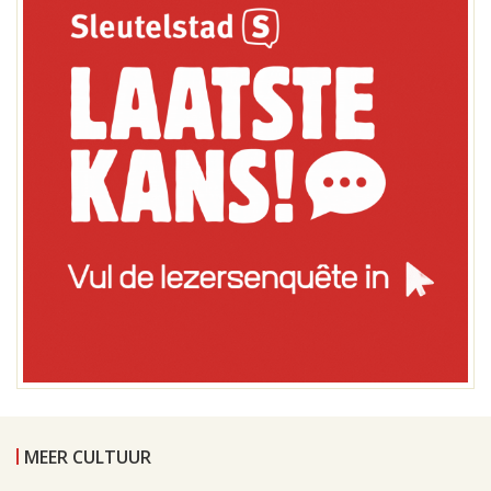
MEER CULTUUR