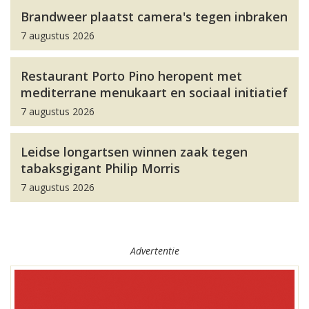
Brandweer plaatst camera's tegen inbraken
7 augustus 2026
Restaurant Porto Pino heropent met
mediterrane menukaart en sociaal initiatief
7 augustus 2026
Leidse longartsen winnen zaak tegen
tabaksgigant Philip Morris
7 augustus 2026
Advertentie