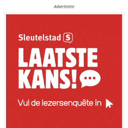
Advertentie