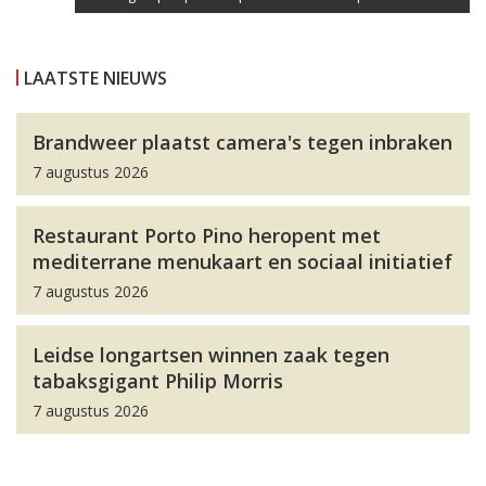
LAATSTE NIEUWS
Brandweer plaatst camera's tegen inbraken
7 augustus 2026
Restaurant Porto Pino heropent met
mediterrane menukaart en sociaal initiatief
7 augustus 2026
Leidse longartsen winnen zaak tegen
tabaksgigant Philip Morris
7 augustus 2026