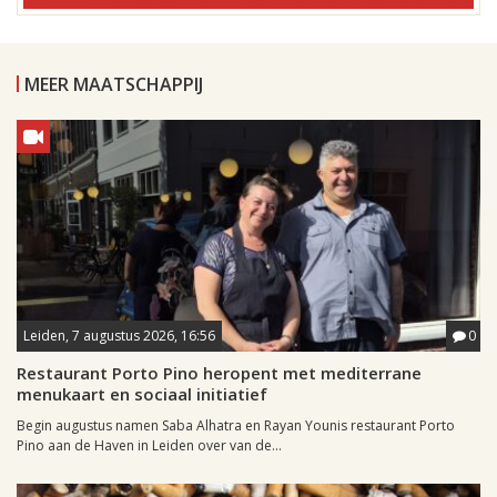
MEER MAATSCHAPPIJ
Leiden, 7 augustus 2026, 16:56
0
Restaurant Porto Pino heropent met mediterrane
menukaart en sociaal initiatief
Begin augustus namen Saba Alhatra en Rayan Younis restaurant Porto
Pino aan de Haven in Leiden over van de...