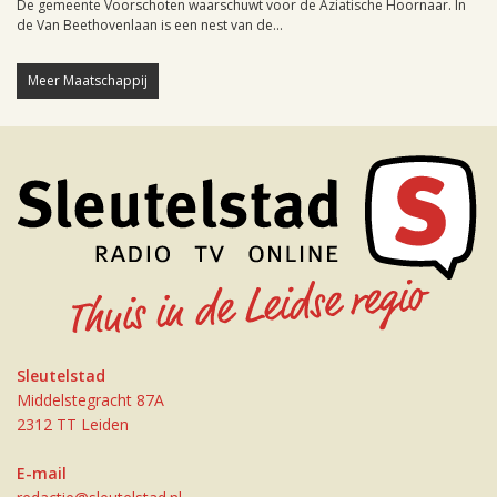
De gemeente Voorschoten waarschuwt voor de Aziatische Hoornaar. In
de Van Beethovenlaan is een nest van de...
Meer Maatschappij
Sleutelstad
Middelstegracht 87A
2312 TT Leiden
E-mail