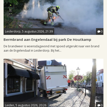
Leiderdorp, 5 augustus 2026, 21:39
0
Bermbrand aan Engelendaal bij park De Houtkamp
De brandweer is woensdagavond met spoed uitgerukt naar een brand
aan de Engelendaal in Leiderdorp. Bij het...
Leiden, 5 augustus 2026, 20:26
0