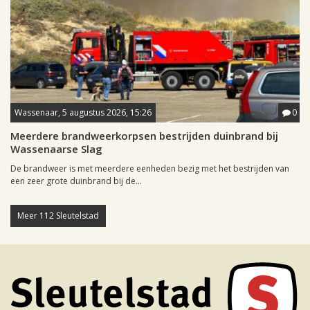
Wassenaar, 5 augustus 2026, 15:26
0
Meerdere brandweerkorpsen bestrijden duinbrand bij
Wassenaarse Slag
De brandweer is met meerdere eenheden bezig met het bestrijden van
een zeer grote duinbrand bij de...
Meer 112 Sleutelstad