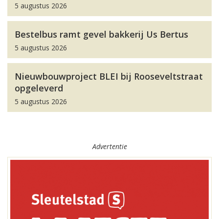
5 augustus 2026
Bestelbus ramt gevel bakkerij Us Bertus
5 augustus 2026
Nieuwbouwproject BLEI bij Rooseveltstraat
opgeleverd
5 augustus 2026
Advertentie