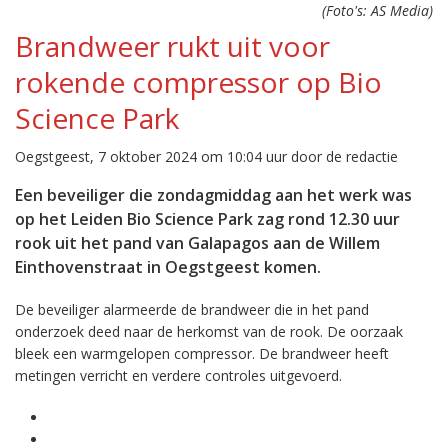
(Foto's: AS Media)
Brandweer rukt uit voor
rokende compressor op Bio
Science Park
Oegstgeest, 7 oktober 2024 om 10:04 uur door de redactie
Een beveiliger die zondagmiddag aan het werk was
op het Leiden Bio Science Park zag rond 12.30 uur
rook uit het pand van Galapagos aan de Willem
Einthovenstraat in Oegstgeest komen.
De beveiliger alarmeerde de brandweer die in het pand
onderzoek deed naar de herkomst van de rook. De oorzaak
bleek een warmgelopen compressor. De brandweer heeft
metingen verricht en verdere controles uitgevoerd.