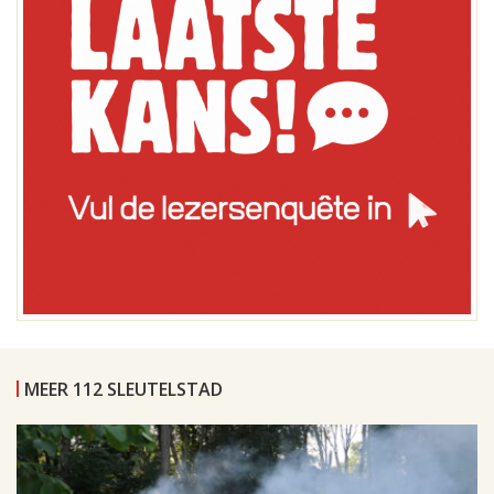
MEER 112 SLEUTELSTAD