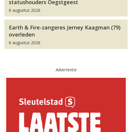
statushouders Oegstgeest
6 augustus 2026
Earth & Fire-zangeres Jerney Kaagman (79)
overleden
6 augustus 2026
Advertentie