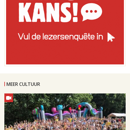
MEER CULTUUR