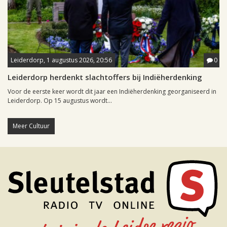
Leiderdorp, 1 augustus 2026, 20:56
0
Leiderdorp herdenkt slachtoffers bij Indiëherdenking
Voor de eerste keer wordt dit jaar een Indiëherdenking georganiseerd in
Leiderdorp. Op 15 augustus wordt...
Meer Cultuur