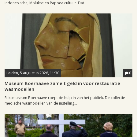
Indonesische, Molukse en Papoea cultuur. Dat...
Leiden, 5 augustus 2026, 11:30
0
Museum Boerhaave zamelt geld in voor restauratie
wasmodellen
Rijksmuseum Boerhaave roept de hulp in van het publiek. De collectie
medische wasmodellen van de instelling...