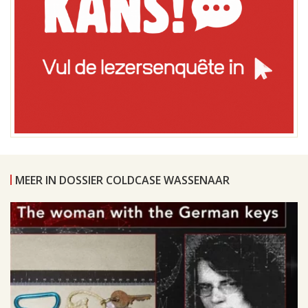
MEER IN DOSSIER COLDCASE WASSENAAR