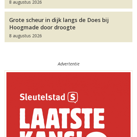
8 augustus 2026
Grote scheur in dijk langs de Does bij
Hoogmade door droogte
8 augustus 2026
Advertentie