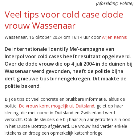
(Afbeelding: Politie)
Veel tips voor cold case dode
vrouw Wassenaar
Wassenaar, 16 oktober 2024 om 16:14 uur door
Arjen Kennis
De internationale ‘Identify Me’-campagne van
Interpol voor cold cases heeft resultaat opgeleverd.
Over de dode vrouw die op 4 juli 2004 in de duinen bij
Wassenaar werd gevonden, heeft de politie bijna
dertig nieuwe tips binnengekregen. Dit maakte de
politie bekend.
Bij de tips zit veel concrete en bruikbare informatie, aldus de
politie.
De vrouw komt mogelijk uit Duitsland
, gelet op haar
kleding, die met name in Duitsland en Zwitserland werd
verkocht. Ook de sleutels die bij haar zijn aangetroffen zijn ooit
in het Duitse Bottrop afgeleverd. De vrouw had verder enkele
littekens en droeg een opmerkelijk kattenhorloge.