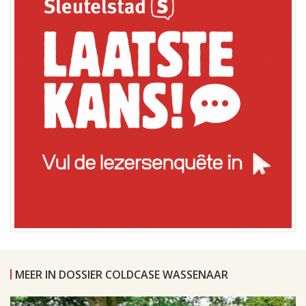
MEER IN DOSSIER COLDCASE WASSENAAR