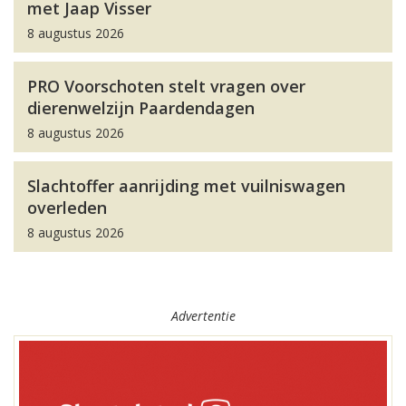
met Jaap Visser
8 augustus 2026
PRO Voorschoten stelt vragen over
dierenwelzijn Paardendagen
8 augustus 2026
Slachtoffer aanrijding met vuilniswagen
overleden
8 augustus 2026
Advertentie