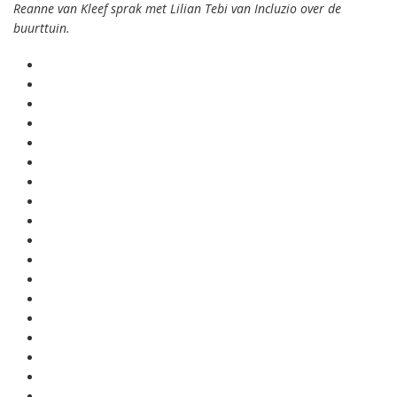
Reanne van Kleef sprak met Lilian Tebi van Incluzio over de
buurttuin.