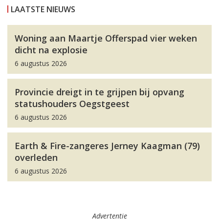
LAATSTE NIEUWS
Woning aan Maartje Offerspad vier weken
dicht na explosie
6 augustus 2026
Provincie dreigt in te grijpen bij opvang
statushouders Oegstgeest
6 augustus 2026
Earth & Fire-zangeres Jerney Kaagman (79)
overleden
6 augustus 2026
Advertentie