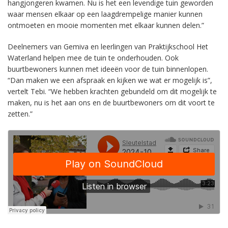
hangjongeren kwamen. Nu is het een levendige tuin geworden
waar mensen elkaar op een laagdrempelige manier kunnen
ontmoeten en mooie momenten met elkaar kunnen delen.”
Deelnemers van Gemiva en leerlingen van Praktijkschool Het
Waterland helpen mee de tuin te onderhouden. Ook
buurtbewoners kunnen met ideeën voor de tuin binnenlopen.
“Dan maken we een afspraak en kijken we wat er mogelijk is”,
vertelt Tebi. “We hebben krachten gebundeld om dit mogelijk te
maken, nu is het aan ons en de buurtbewoners om dit voort te
zetten.”