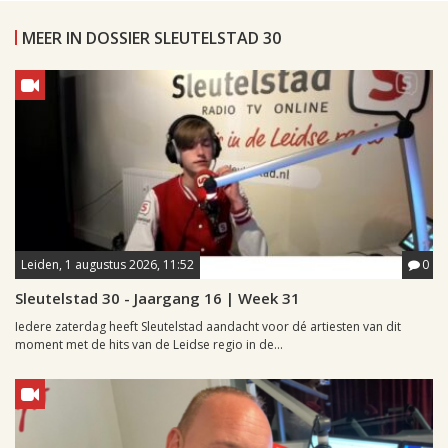
MEER IN DOSSIER SLEUTELSTAD 30
Leiden, 1 augustus 2026, 11:52
0
Sleutelstad 30 - Jaargang 16 | Week 31
Iedere zaterdag heeft Sleutelstad aandacht voor dé artiesten van dit
moment met de hits van de Leidse regio in de...