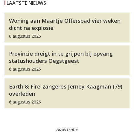
LAATSTE NIEUWS
Woning aan Maartje Offerspad vier weken
dicht na explosie
6 augustus 2026
Provincie dreigt in te grijpen bij opvang
statushouders Oegstgeest
6 augustus 2026
Earth & Fire-zangeres Jerney Kaagman (79)
overleden
6 augustus 2026
Advertentie