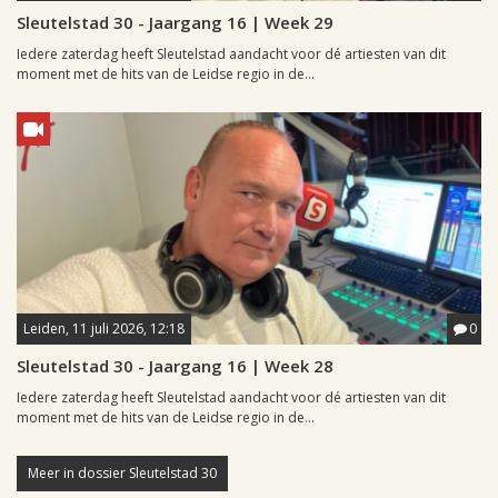
Sleutelstad 30 - Jaargang 16 | Week 29
Iedere zaterdag heeft Sleutelstad aandacht voor dé artiesten van dit
moment met de hits van de Leidse regio in de...
Leiden, 11 juli 2026, 12:18
0
Sleutelstad 30 - Jaargang 16 | Week 28
Iedere zaterdag heeft Sleutelstad aandacht voor dé artiesten van dit
moment met de hits van de Leidse regio in de...
Meer in dossier Sleutelstad 30