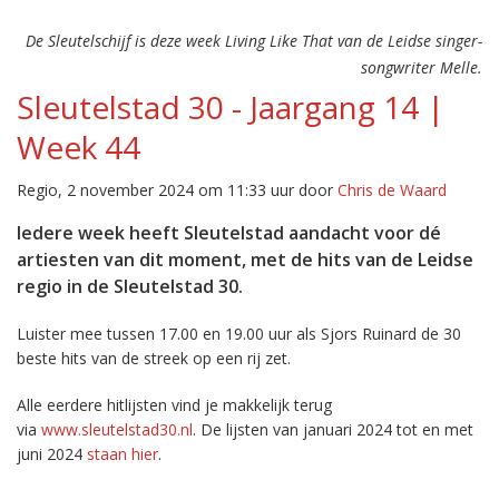
De Sleutelschijf is deze week Living Like That van de Leidse singer-
songwriter Melle.
Sleutelstad 30 - Jaargang 14 |
Week 44
Regio, 2 november 2024 om 11:33 uur door
Chris de Waard
Iedere week heeft Sleutelstad aandacht voor dé
artiesten van dit moment, met de hits van de Leidse
regio in de Sleutelstad 30.
Luister mee tussen 17.00 en 19.00 uur als Sjors Ruinard de 30
beste hits van de streek op een rij zet.
Alle eerdere hitlijsten vind je makkelijk terug
via
www.sleutelstad30.nl
. De lijsten van januari 2024 tot en met
juni 2024
staan hier
.