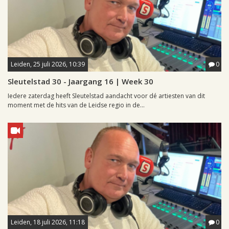
Leiden, 25 juli 2026, 10:39
0
Sleutelstad 30 - Jaargang 16 | Week 30
Iedere zaterdag heeft Sleutelstad aandacht voor dé artiesten van dit
moment met de hits van de Leidse regio in de...
Leiden, 18 juli 2026, 11:18
0