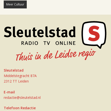
Meer Cultuur
Sleutelstad
Middelstegracht 87A
2312 TT Leiden
E-mail
redactie@sleutelstad.nl
Telefoon Redactie