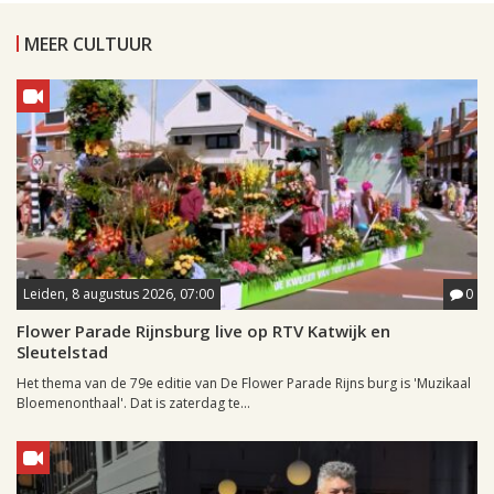
MEER CULTUUR
Leiden, 8 augustus 2026, 07:00
0
Flower Parade Rijnsburg live op RTV Katwijk en
Sleutelstad
Het thema van de 79e editie van De Flower Parade Rijns burg is 'Muzikaal
Bloemenonthaal'. Dat is zaterdag te...