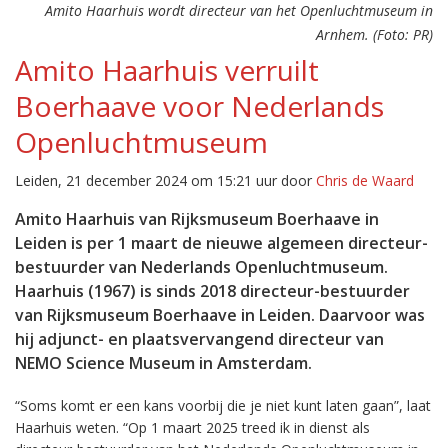
Amito Haarhuis wordt directeur van het Openluchtmuseum in
Arnhem. (Foto: PR)
Amito Haarhuis verruilt
Boerhaave voor Nederlands
Openluchtmuseum
Leiden, 21 december 2024 om 15:21 uur door
Chris de Waard
Amito Haarhuis van Rijksmuseum Boerhaave in
Leiden is per 1 maart de nieuwe algemeen directeur-
bestuurder van Nederlands Openluchtmuseum.
Haarhuis (1967) is sinds 2018 directeur-bestuurder
van Rijksmuseum Boerhaave in Leiden. Daarvoor was
hij adjunct- en plaatsvervangend directeur van
NEMO Science Museum in Amsterdam.
“Soms komt er een kans voorbij die je niet kunt laten gaan”, laat
Haarhuis weten. “Op 1 maart 2025 treed ik in dienst als