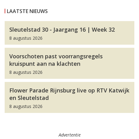
LAATSTE NIEUWS
Sleutelstad 30 - Jaargang 16 | Week 32
8 augustus 2026
Voorschoten past voorrangsregels
kruispunt aan na klachten
8 augustus 2026
Flower Parade Rijnsburg live op RTV Katwijk
en Sleutelstad
8 augustus 2026
Advertentie