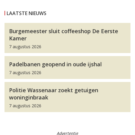
LAATSTE NIEUWS
Burgemeester sluit coffeeshop De Eerste
Kamer
7 augustus 2026
Padelbanen geopend in oude ijshal
7 augustus 2026
Politie Wassenaar zoekt getuigen
woninginbraak
7 augustus 2026
Advertentie